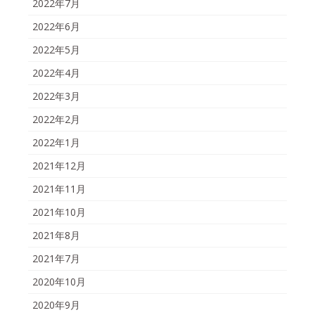
2022年7月
2022年6月
2022年5月
2022年4月
2022年3月
2022年2月
2022年1月
2021年12月
2021年11月
2021年10月
2021年8月
2021年7月
2020年10月
2020年9月