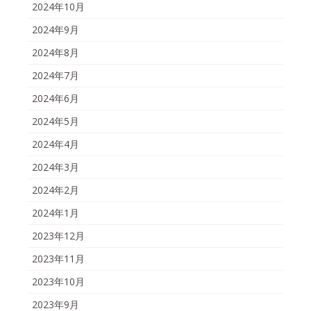
2024年10月
2024年9月
2024年8月
2024年7月
2024年6月
2024年5月
2024年4月
2024年3月
2024年2月
2024年1月
2023年12月
2023年11月
2023年10月
2023年9月