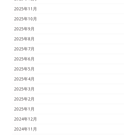
2025年11月
2025年10月
2025年9月
2025年8月
2025年7月
2025年6月
2025年5月
2025年4月
2025年3月
2025年2月
2025年1月
2024年12月
2024年11月