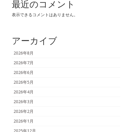
最近のコメント
表示できるコメントはありません。
アーカイブ
2026年8月
2026年7月
2026年6月
2026年5月
2026年4月
2026年3月
2026年2月
2026年1月
2025年12月