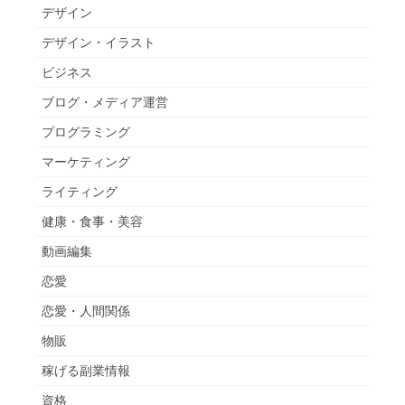
デザイン
デザイン・イラスト
ビジネス
ブログ・メディア運営
プログラミング
マーケティング
ライティング
健康・食事・美容
動画編集
恋愛
恋愛・人間関係
物販
稼げる副業情報
資格