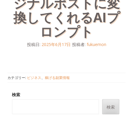
ジナルポストに変
換してくれるAIプ
ロンプト
投稿日:
2025年6月17日
投稿者:
fukuemon
カテゴリー:
ビジネス
、
稼げる副業情報
検索
検索