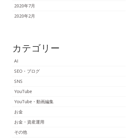
2020年7月
2020年2月
カテゴリー
AI
SEO・ブログ
SNS
YouTube
YouTube・動画編集
お金
お金・資産運用
その他