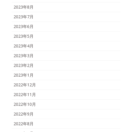
2023年8月
2023年7月
2023年6月
2023年5月
2023年4月
2023年3月
2023年2月
2023年1月
2022年12月
2022年11月
2022年10月
2022年9月
2022年8月