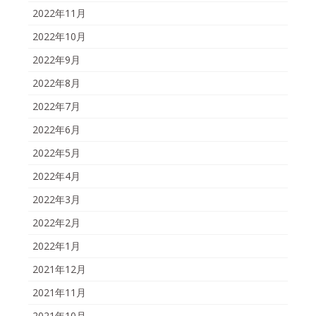
2022年11月
2022年10月
2022年9月
2022年8月
2022年7月
2022年6月
2022年5月
2022年4月
2022年3月
2022年2月
2022年1月
2021年12月
2021年11月
2021年10月