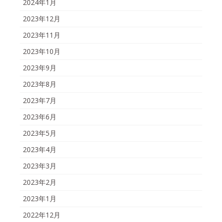
2024年1月
2023年12月
2023年11月
2023年10月
2023年9月
2023年8月
2023年7月
2023年6月
2023年5月
2023年4月
2023年3月
2023年2月
2023年1月
2022年12月