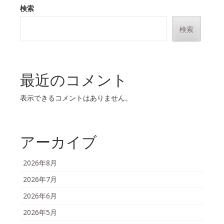
検索
検索
最近のコメント
表示できるコメントはありません。
アーカイブ
2026年8月
2026年7月
2026年6月
2026年5月