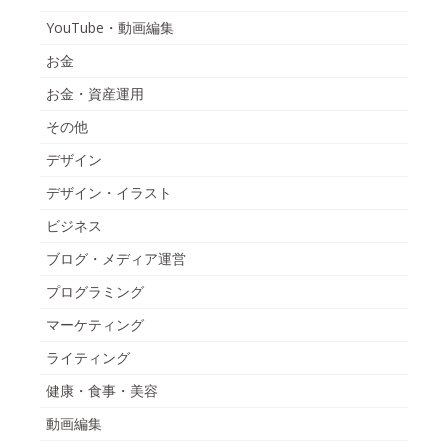
YouTube・動画編集
お金
お金・資産運用
その他
デザイン
デザイン・イラスト
ビジネス
ブログ・メディア運営
プログラミング
マーケティング
ライティング
健康・食事・美容
動画編集