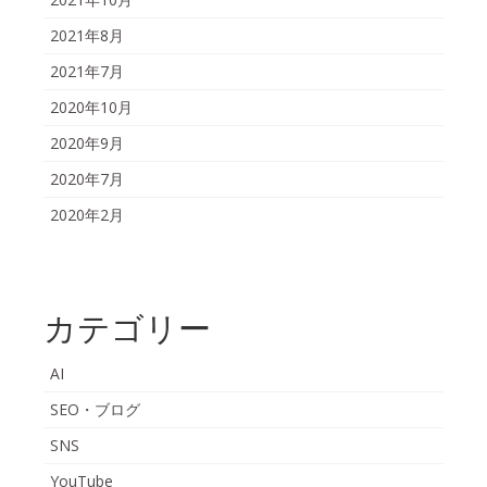
2021年8月
2021年7月
2020年10月
2020年9月
2020年7月
2020年2月
カテゴリー
AI
SEO・ブログ
SNS
YouTube