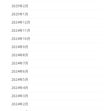
2025年2月
2025年1月
2024年12月
2024年11月
2024年10月
2024年9月
2024年8月
2024年7月
2024年6月
2024年5月
2024年4月
2024年3月
2024年2月