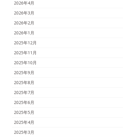
2026年4月
2026年3月
2026年2月
2026年1月
2025年12月
2025年11月
2025年10月
2025年9月
2025年8月
2025年7月
2025年6月
2025年5月
2025年4月
2025年3月