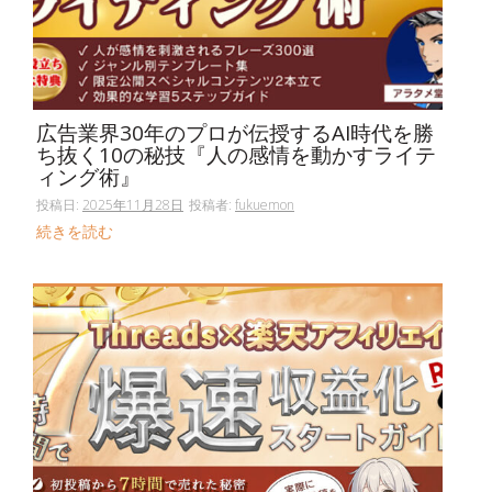
広告業界30年のプロが伝授するAI時代を勝
ち抜く10の秘技『人の感情を動かすライテ
ィング術』
投稿日:
2025年11月28日
投稿者:
fukuemon
続きを読む