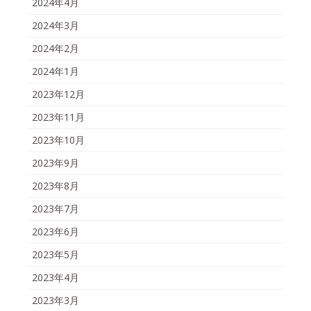
2024年4月
2024年3月
2024年2月
2024年1月
2023年12月
2023年11月
2023年10月
2023年9月
2023年8月
2023年7月
2023年6月
2023年5月
2023年4月
2023年3月