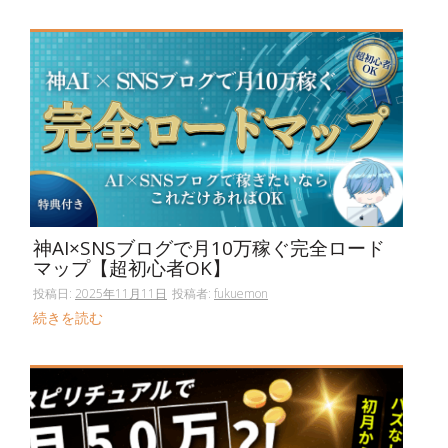
神AI×SNSブログで月10万稼ぐ完全ロード
マップ【超初心者OK】
投稿日:
2025年11月11日
投稿者:
fukuemon
続きを読む