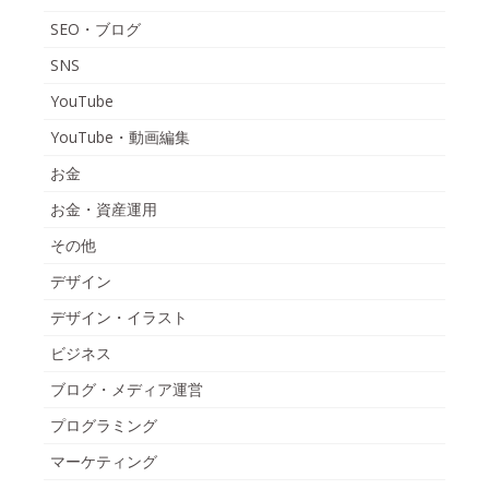
SEO・ブログ
SNS
YouTube
YouTube・動画編集
お金
お金・資産運用
その他
デザイン
デザイン・イラスト
ビジネス
ブログ・メディア運営
プログラミング
マーケティング