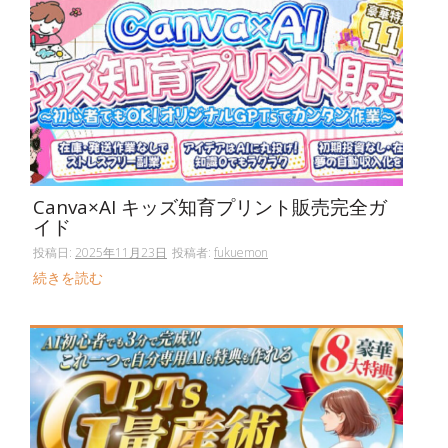
Canva×AI キッズ知育プリント販売完全ガ
イド
投稿日:
2025年11月23日
投稿者:
fukuemon
続きを読む