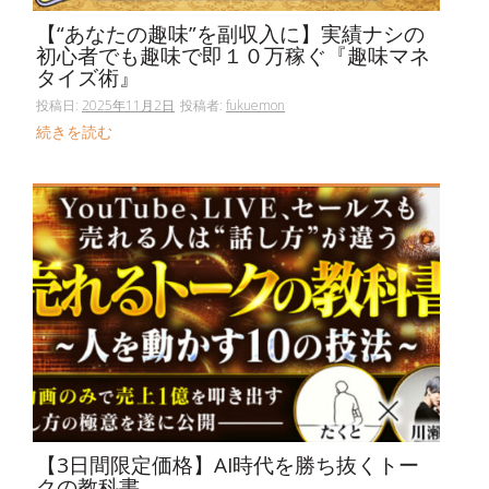
【“あなたの趣味”を副収入に】実績ナシの
初心者でも趣味で即１０万稼ぐ『趣味マネ
タイズ術』
投稿日:
2025年11月2日
投稿者:
fukuemon
続きを読む
【3日間限定価格】AI時代を勝ち抜くトー
クの教科書