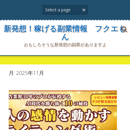
コ
ン
テ
ン
ツ
新発想！稼げる副業情報 フクエも
へ
ん
ス
キ
おもしろそうな新発想の副業がありますよ
ッ
プ
月:
2025年11月