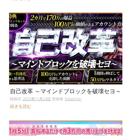
自己改革 ～マインドブロックを破壊セヨ～
投稿日:
2025年11月24日
投稿者:
fukuemon
続きを読む