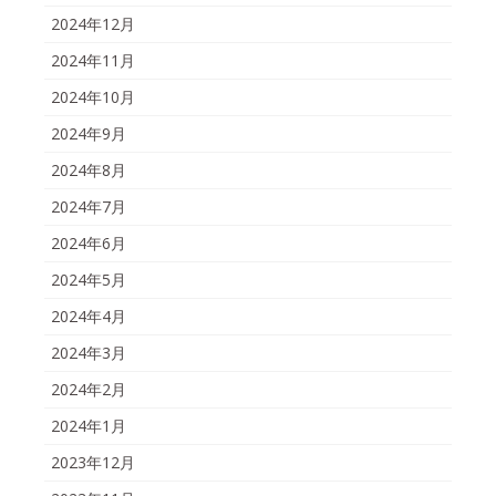
2024年12月
2024年11月
2024年10月
2024年9月
2024年8月
2024年7月
2024年6月
2024年5月
2024年4月
2024年3月
2024年2月
2024年1月
2023年12月