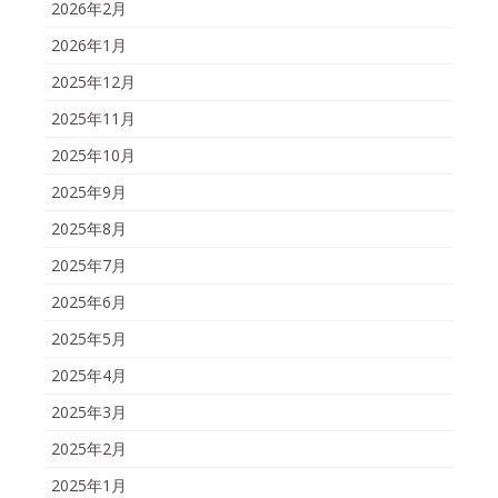
2026年2月
2026年1月
2025年12月
2025年11月
2025年10月
2025年9月
2025年8月
2025年7月
2025年6月
2025年5月
2025年4月
2025年3月
2025年2月
2025年1月