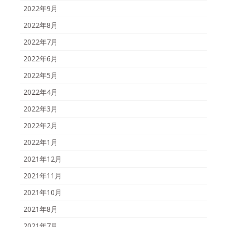
2022年9月
2022年8月
2022年7月
2022年6月
2022年5月
2022年4月
2022年3月
2022年2月
2022年1月
2021年12月
2021年11月
2021年10月
2021年8月
2021年7月