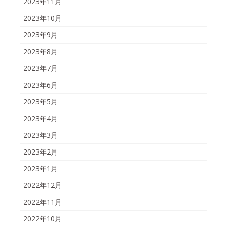
2023年11月
2023年10月
2023年9月
2023年8月
2023年7月
2023年6月
2023年5月
2023年4月
2023年3月
2023年2月
2023年1月
2022年12月
2022年11月
2022年10月