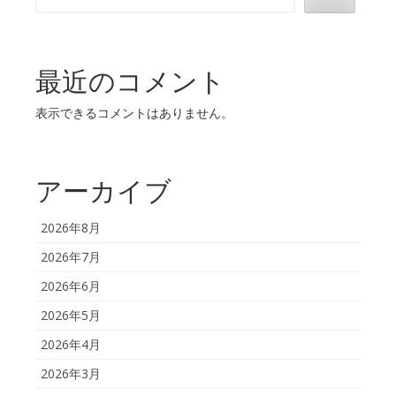
最近のコメント
表示できるコメントはありません。
アーカイブ
2026年8月
2026年7月
2026年6月
2026年5月
2026年4月
2026年3月