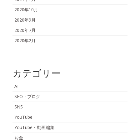
2020年10月
2020年9月
2020年7月
2020年2月
カテゴリー
AI
SEO・ブログ
SNS
YouTube
YouTube・動画編集
お金