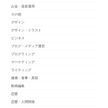
お金・資産運用
その他
デザイン
デザイン・イラスト
ビジネス
ブログ・メディア運営
プログラミング
マーケティング
ライティング
健康・食事・美容
動画編集
恋愛
恋愛・人間関係