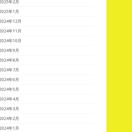
2025年2月
2025年1月
2024年12月
2024年11月
2024年10月
2024年9月
2024年8月
2024年7月
2024年6月
2024年5月
2024年4月
2024年3月
2024年2月
2024年1月