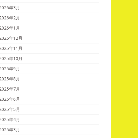
2026年3月
2026年2月
2026年1月
2025年12月
2025年11月
2025年10月
2025年9月
2025年8月
2025年7月
2025年6月
2025年5月
2025年4月
2025年3月