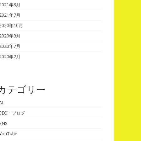
2021年8月
2021年7月
2020年10月
2020年9月
2020年7月
2020年2月
カテゴリー
AI
SEO・ブログ
SNS
YouTube