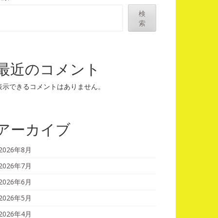
検
索
最近のコメント
表示できるコメントはありません。
アーカイブ
2026年8月
2026年7月
2026年6月
2026年5月
2026年4月