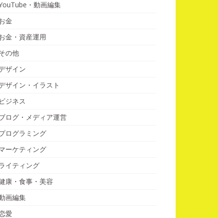
YouTube・動画編集
お金
お金・資産運用
その他
デザイン
デザイン・イラスト
ビジネス
ブログ・メディア運営
プログラミング
マーケティング
ライティング
健康・食事・美容
動画編集
恋愛