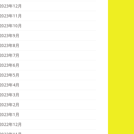
2023年12月
2023年11月
2023年10月
2023年9月
2023年8月
2023年7月
2023年6月
2023年5月
2023年4月
2023年3月
2023年2月
2023年1月
2022年12月