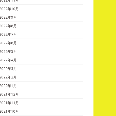
2022年11月
2022年10月
2022年9月
2022年8月
2022年7月
2022年6月
2022年5月
2022年4月
2022年3月
2022年2月
2022年1月
2021年12月
2021年11月
2021年10月