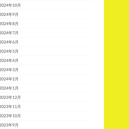
2024年10月
2024年9月
2024年8月
2024年7月
2024年6月
2024年5月
2024年4月
2024年3月
2024年2月
2024年1月
2023年12月
2023年11月
2023年10月
2023年9月