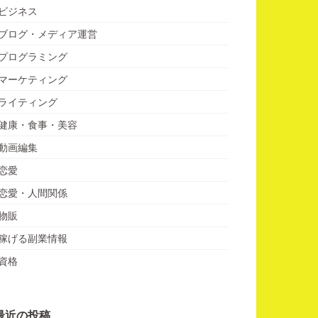
ビジネス
ブログ・メディア運営
プログラミング
マーケティング
ライティング
健康・食事・美容
動画編集
恋愛
恋愛・人間関係
物販
稼げる副業情報
資格
最近の投稿