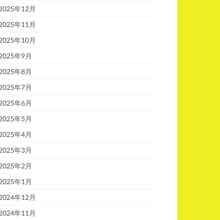
2025年12月
2025年11月
2025年10月
2025年9月
2025年8月
2025年7月
2025年6月
2025年5月
2025年4月
2025年3月
2025年2月
2025年1月
2024年12月
2024年11月