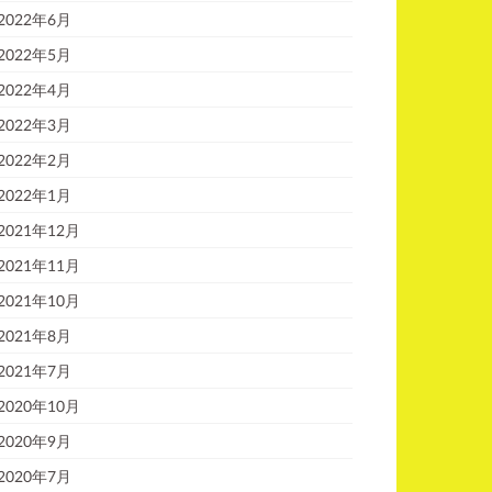
2022年6月
2022年5月
2022年4月
2022年3月
2022年2月
2022年1月
2021年12月
2021年11月
2021年10月
2021年8月
2021年7月
2020年10月
2020年9月
2020年7月