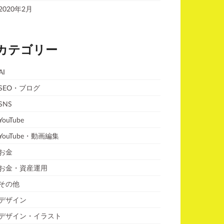
2020年2月
カテゴリー
AI
SEO・ブログ
SNS
YouTube
YouTube・動画編集
お金
お金・資産運用
その他
デザイン
デザイン・イラスト