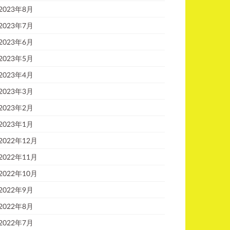
2023年8月
2023年7月
2023年6月
2023年5月
2023年4月
2023年3月
2023年2月
2023年1月
2022年12月
2022年11月
2022年10月
2022年9月
2022年8月
2022年7月