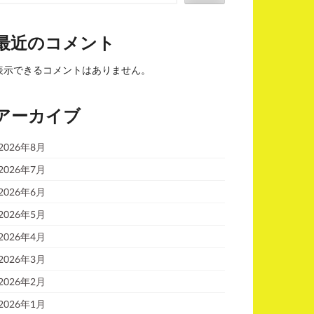
最近のコメント
表示できるコメントはありません。
アーカイブ
2026年8月
2026年7月
2026年6月
2026年5月
2026年4月
2026年3月
2026年2月
2026年1月