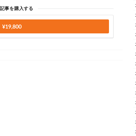
記事を購入する
¥19,800