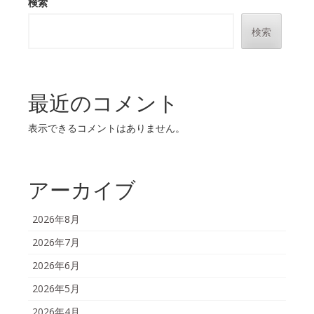
検索
検索
最近のコメント
表示できるコメントはありません。
アーカイブ
2026年8月
2026年7月
2026年6月
2026年5月
2026年4月