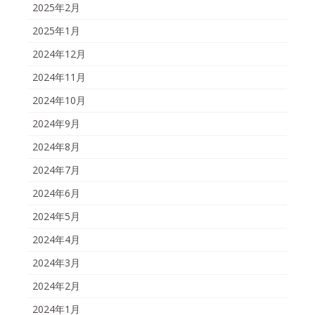
2025年2月
2025年1月
2024年12月
2024年11月
2024年10月
2024年9月
2024年8月
2024年7月
2024年6月
2024年5月
2024年4月
2024年3月
2024年2月
2024年1月