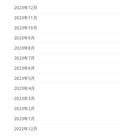
2023年12月
2023年11月
2023年10月
2023年9月
2023年8月
2023年7月
2023年6月
2023年5月
2023年4月
2023年3月
2023年2月
2023年1月
2022年12月