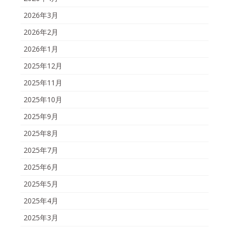
2026年3月
2026年2月
2026年1月
2025年12月
2025年11月
2025年10月
2025年9月
2025年8月
2025年7月
2025年6月
2025年5月
2025年4月
2025年3月