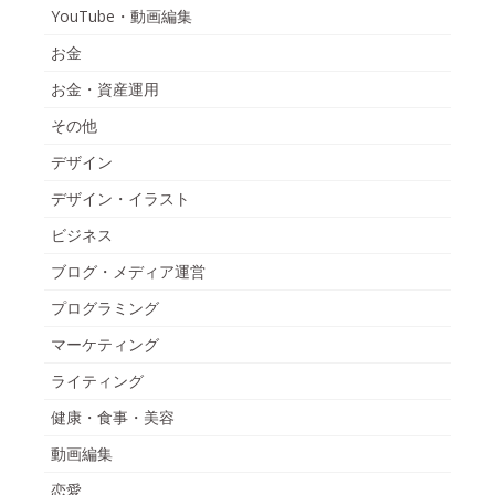
YouTube・動画編集
お金
お金・資産運用
その他
デザイン
デザイン・イラスト
ビジネス
ブログ・メディア運営
プログラミング
マーケティング
ライティング
健康・食事・美容
動画編集
恋愛