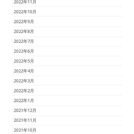
2022年11月
2022年10月
2022年9月
2022年8月
2022年7月
2022年6月
2022年5月
2022年4月
2022年3月
2022年2月
2022年1月
2021年12月
2021年11月
2021年10月