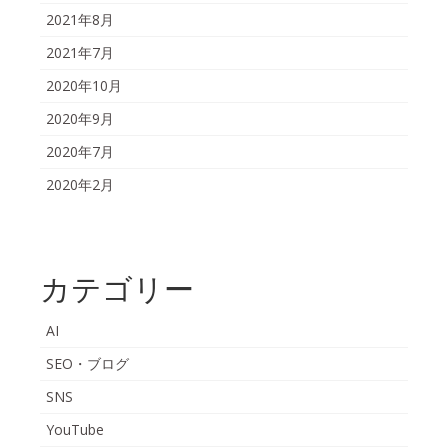
2021年8月
2021年7月
2020年10月
2020年9月
2020年7月
2020年2月
カテゴリー
AI
SEO・ブログ
SNS
YouTube