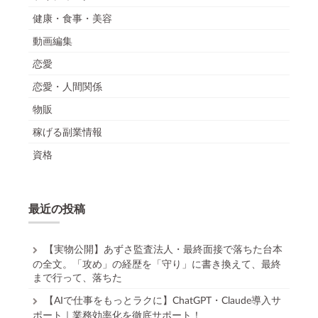
健康・食事・美容
動画編集
恋愛
恋愛・人間関係
物販
稼げる副業情報
資格
最近の投稿
【実物公開】あずさ監査法人・最終面接で落ちた台本
の全文。「攻め」の経歴を「守り」に書き換えて、最終
まで行って、落ちた
【AIで仕事をもっとラクに】ChatGPT・Claude導入サ
ポート｜業務効率化を徹底サポート！