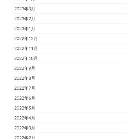
2023年3月
2023年2月
2023年1月
2022年12月
2022年11月
2022年10月
2022年9月
2022年8月
2022年7月
2022年6月
2022年5月
2022年4月
2022年3月
2022年2月