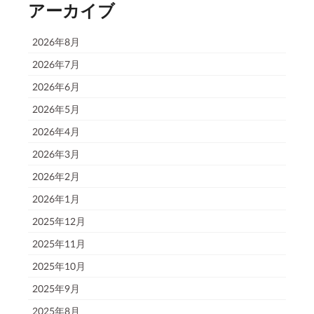
アーカイブ
2026年8月
2026年7月
2026年6月
2026年5月
2026年4月
2026年3月
2026年2月
2026年1月
2025年12月
2025年11月
2025年10月
2025年9月
2025年8月