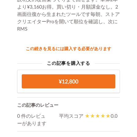
より¥3,160お得。買い切り・月額課金なし。2
画面往復から生まれたツールです毎朝、ストア
クリエイターProを開いて順位を確認し、次に
RMS
この続きを見るには購入する必要があります
この記事を購入する
¥12,800
この記事のレビュー
0 件のレビュ
平均スコア
0.0
ーがあります