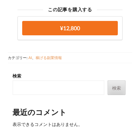
この記事を購入する
¥12,800
カテゴリー:
AI
、
稼げる副業情報
検索
検索
最近のコメント
表示できるコメントはありません。