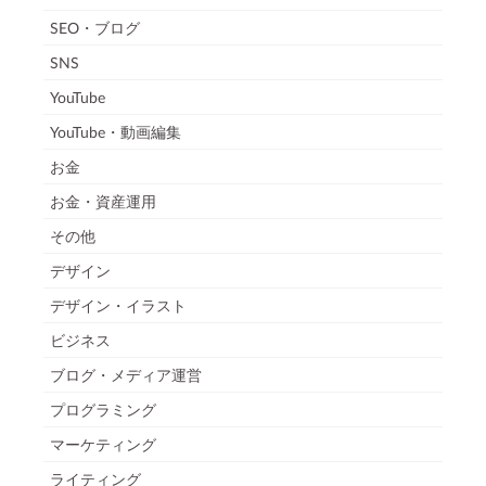
SEO・ブログ
SNS
YouTube
YouTube・動画編集
お金
お金・資産運用
その他
デザイン
デザイン・イラスト
ビジネス
ブログ・メディア運営
プログラミング
マーケティング
ライティング