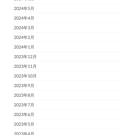
2024年5月
2024年4月
2024年3月
2024年2月
2024年1月
2023年12月
2023年11月
2023年10月
2023年9月
2023年8月
2023年7月
2023年6月
2023年5月
2023年4月