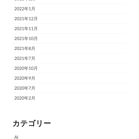
2022年1月
2021年12月
2021年11月
2021年10月
2021年8月
2021年7月
2020年10月
2020年9月
2020年7月
2020年2月
カテゴリー
AI