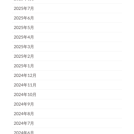
2025年7月
2025年6月
2025年5月
2025年4月
2025年3月
2025年2月
2025年1月
2024年12月
2024年11月
2024年10月
2024年9月
2024年8月
2024年7月
2024年6月