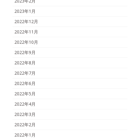
2023年2月
2023年1月
2022年12月
2022年11月
2022年10月
2022年9月
2022年8月
2022年7月
2022年6月
2022年5月
2022年4月
2022年3月
2022年2月
2022年1月