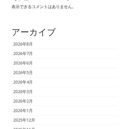
表示できるコメントはありません。
アーカイブ
2026年8月
2026年7月
2026年6月
2026年5月
2026年4月
2026年3月
2026年2月
2026年1月
2025年12月