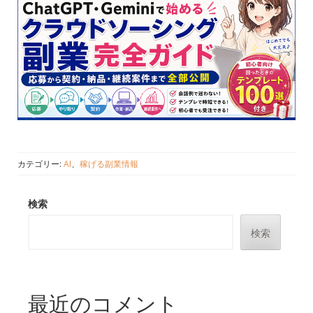
カテゴリー:
AI
、
稼げる副業情報
検索
検索
最近のコメント