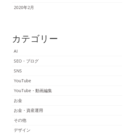
2020年2月
カテゴリー
AI
SEO・ブログ
SNS
YouTube
YouTube・動画編集
お金
お金・資産運用
その他
デザイン