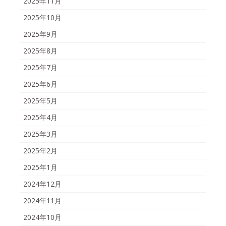
2025年11月
2025年10月
2025年9月
2025年8月
2025年7月
2025年6月
2025年5月
2025年4月
2025年3月
2025年2月
2025年1月
2024年12月
2024年11月
2024年10月