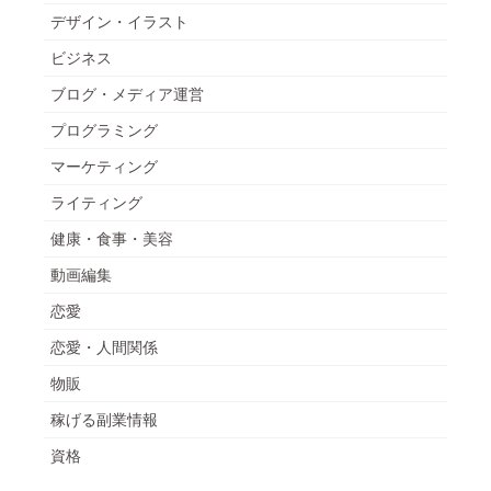
デザイン・イラスト
ビジネス
ブログ・メディア運営
プログラミング
マーケティング
ライティング
健康・食事・美容
動画編集
恋愛
恋愛・人間関係
物販
稼げる副業情報
資格