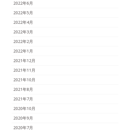
2022年6月
2022年5月
2022年4月
2022年3月
2022年2月
2022年1月
2021年12月
2021年11月
2021年10月
2021年8月
2021年7月
2020年10月
2020年9月
2020年7月