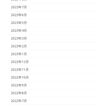
2023年7月
2023年6月
2023年5月
2023年4月
2023年3月
2023年2月
2023年1月
2022年12月
2022年11月
2022年10月
2022年9月
2022年8月
2022年7月