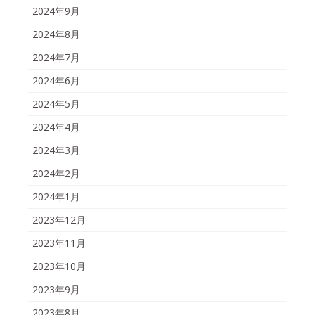
2024年9月
2024年8月
2024年7月
2024年6月
2024年5月
2024年4月
2024年3月
2024年2月
2024年1月
2023年12月
2023年11月
2023年10月
2023年9月
2023年8月