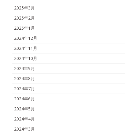
2025年3月
2025年2月
2025年1月
2024年12月
2024年11月
2024年10月
2024年9月
2024年8月
2024年7月
2024年6月
2024年5月
2024年4月
2024年3月