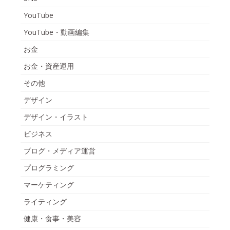
YouTube
YouTube・動画編集
お金
お金・資産運用
その他
デザイン
デザイン・イラスト
ビジネス
ブログ・メディア運営
プログラミング
マーケティング
ライティング
健康・食事・美容