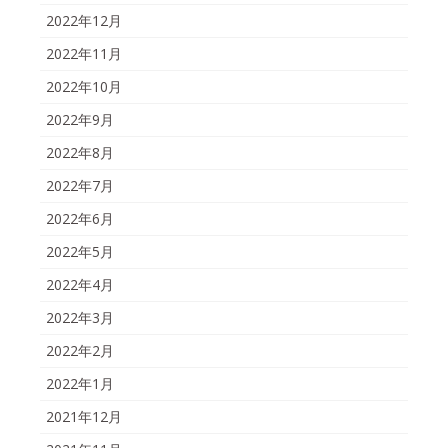
2022年12月
2022年11月
2022年10月
2022年9月
2022年8月
2022年7月
2022年6月
2022年5月
2022年4月
2022年3月
2022年2月
2022年1月
2021年12月