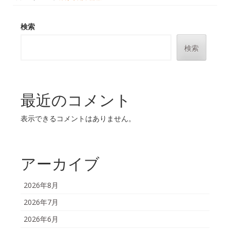
検索
検索
最近のコメント
表示できるコメントはありません。
アーカイブ
2026年8月
2026年7月
2026年6月