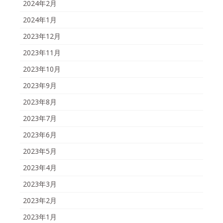
2024年2月
2024年1月
2023年12月
2023年11月
2023年10月
2023年9月
2023年8月
2023年7月
2023年6月
2023年5月
2023年4月
2023年3月
2023年2月
2023年1月