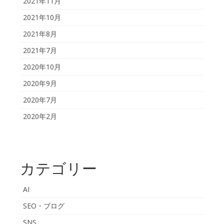
2021年11月
2021年10月
2021年8月
2021年7月
2020年10月
2020年9月
2020年7月
2020年2月
カテゴリー
AI
SEO・ブログ
SNS