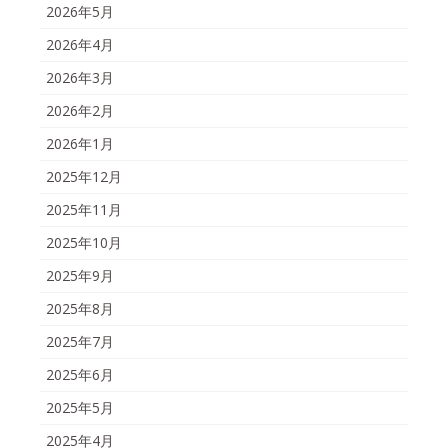
2026年5月
2026年4月
2026年3月
2026年2月
2026年1月
2025年12月
2025年11月
2025年10月
2025年9月
2025年8月
2025年7月
2025年6月
2025年5月
2025年4月