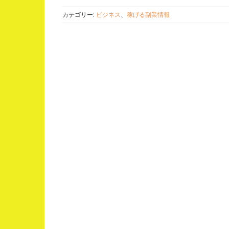
カテゴリー:
ビジネス
、
稼げる副業情報