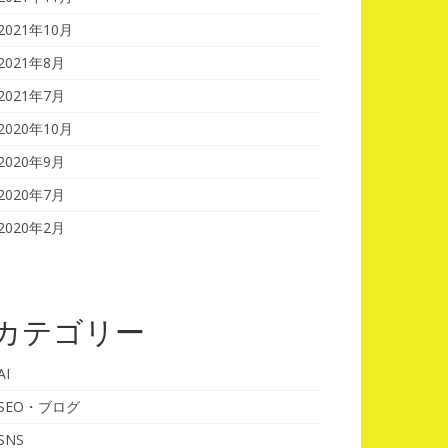
2021年10月
2021年8月
2021年7月
2020年10月
2020年9月
2020年7月
2020年2月
カテゴリー
AI
SEO・ブログ
SNS