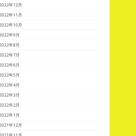
2022年12月
2022年11月
2022年10月
2022年9月
2022年8月
2022年7月
2022年6月
2022年5月
2022年4月
2022年3月
2022年2月
2022年1月
2021年12月
2021年11月