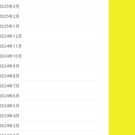
2025年3月
2025年2月
2025年1月
2024年12月
2024年11月
2024年10月
2024年9月
2024年8月
2024年7月
2024年6月
2024年5月
2024年4月
2024年3月