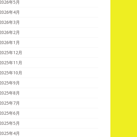
2026年5月
2026年4月
2026年3月
2026年2月
2026年1月
2025年12月
2025年11月
2025年10月
2025年9月
2025年8月
2025年7月
2025年6月
2025年5月
2025年4月