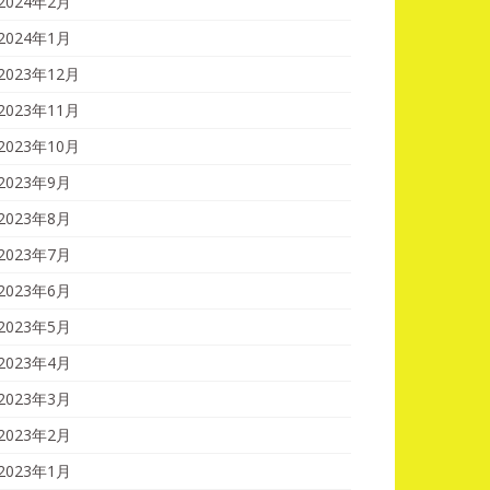
2024年2月
2024年1月
2023年12月
2023年11月
2023年10月
2023年9月
2023年8月
2023年7月
2023年6月
2023年5月
2023年4月
2023年3月
2023年2月
2023年1月