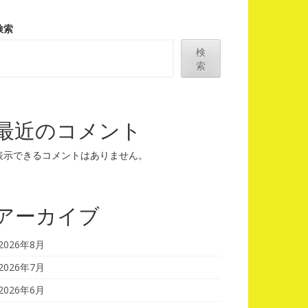
検索
検
索
最近のコメント
表示できるコメントはありません。
アーカイブ
2026年8月
2026年7月
2026年6月