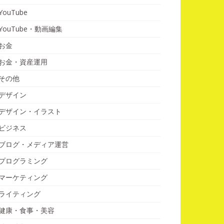
YouTube
YouTube・動画編集
お金
お金・資産運用
その他
デザイン
デザイン・イラスト
ビジネス
ブログ・メディア運営
プログラミング
マーケティング
ライティング
健康・食事・美容