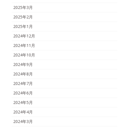
2025年3月
2025年2月
2025年1月
2024年12月
2024年11月
2024年10月
2024年9月
2024年8月
2024年7月
2024年6月
2024年5月
2024年4月
2024年3月