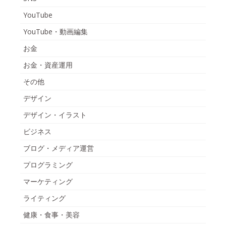
YouTube
YouTube・動画編集
お金
お金・資産運用
その他
デザイン
デザイン・イラスト
ビジネス
ブログ・メディア運営
プログラミング
マーケティング
ライティング
健康・食事・美容