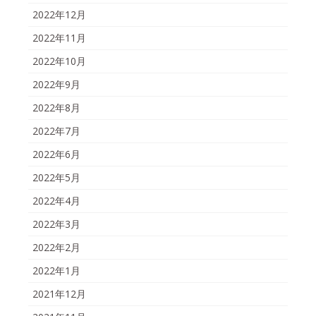
2022年12月
2022年11月
2022年10月
2022年9月
2022年8月
2022年7月
2022年6月
2022年5月
2022年4月
2022年3月
2022年2月
2022年1月
2021年12月