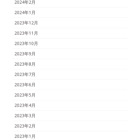
2024年2月
2024年1月
2023年12月
2023年11月
2023年10月
2023年9月
2023年8月
2023年7月
2023年6月
2023年5月
2023年4月
2023年3月
2023年2月
2023年1月