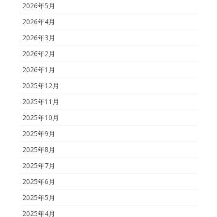
2026年5月
2026年4月
2026年3月
2026年2月
2026年1月
2025年12月
2025年11月
2025年10月
2025年9月
2025年8月
2025年7月
2025年6月
2025年5月
2025年4月