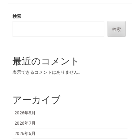
検索
検索
最近のコメント
表示できるコメントはありません。
アーカイブ
2026年8月
2026年7月
2026年6月