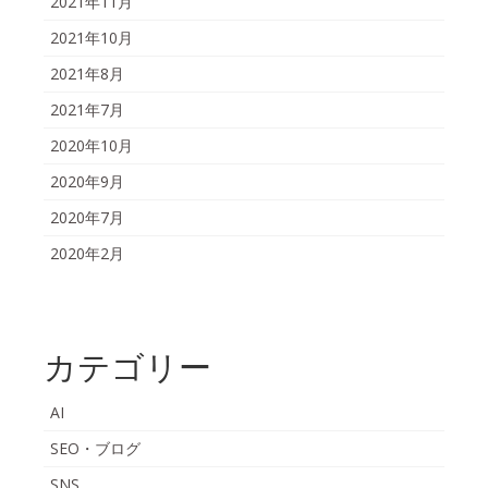
2021年11月
2021年10月
2021年8月
2021年7月
2020年10月
2020年9月
2020年7月
2020年2月
カテゴリー
AI
SEO・ブログ
SNS