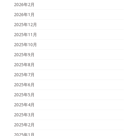
2026年2月
2026年1月
2025年12月
2025年11月
2025年10月
2025年9月
2025年8月
2025年7月
2025年6月
2025年5月
2025年4月
2025年3月
2025年2月
2025年1月