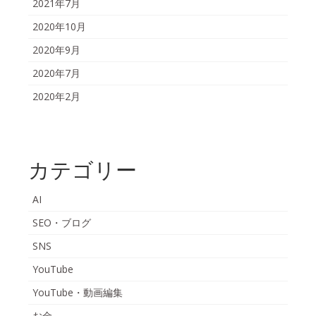
2021年7月
2020年10月
2020年9月
2020年7月
2020年2月
カテゴリー
AI
SEO・ブログ
SNS
YouTube
YouTube・動画編集
お金