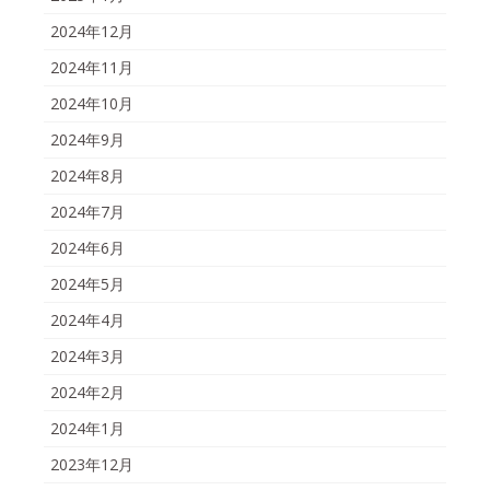
2024年12月
2024年11月
2024年10月
2024年9月
2024年8月
2024年7月
2024年6月
2024年5月
2024年4月
2024年3月
2024年2月
2024年1月
2023年12月