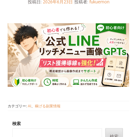
投稿日:
2026年6月23日
投稿者:
fukuemon
カテゴリー:
AI
、
稼げる副業情報
検索
検索