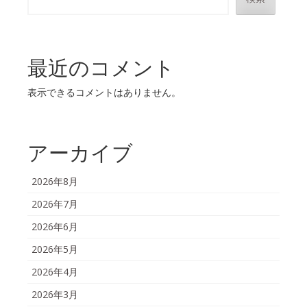
最近のコメント
表示できるコメントはありません。
アーカイブ
2026年8月
2026年7月
2026年6月
2026年5月
2026年4月
2026年3月