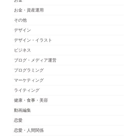
お金・資産運用
その他
デザイン
デザイン・イラスト
ビジネス
ブログ・メディア運営
プログラミング
マーケティング
ライティング
健康・食事・美容
動画編集
恋愛
恋愛・人間関係