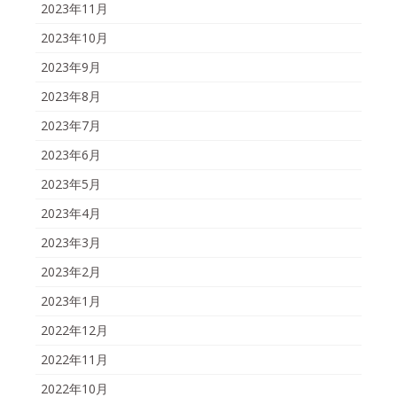
2023年11月
2023年10月
2023年9月
2023年8月
2023年7月
2023年6月
2023年5月
2023年4月
2023年3月
2023年2月
2023年1月
2022年12月
2022年11月
2022年10月