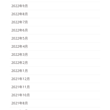
2022年9月
2022年8月
2022年7月
2022年6月
2022年5月
2022年4月
2022年3月
2022年2月
2022年1月
2021年12月
2021年11月
2021年10月
2021年8月