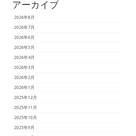
アーカイブ
2026年8月
2026年7月
2026年6月
2026年5月
2026年4月
2026年3月
2026年2月
2026年1月
2025年12月
2025年11月
2025年10月
2025年9月