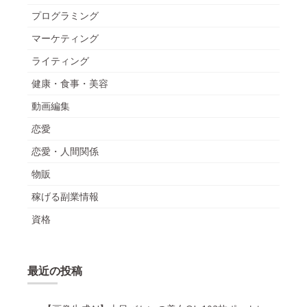
プログラミング
マーケティング
ライティング
健康・食事・美容
動画編集
恋愛
恋愛・人間関係
物販
稼げる副業情報
資格
最近の投稿