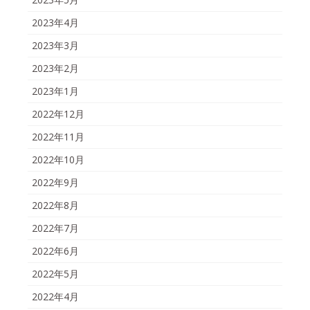
2023年4月
2023年3月
2023年2月
2023年1月
2022年12月
2022年11月
2022年10月
2022年9月
2022年8月
2022年7月
2022年6月
2022年5月
2022年4月