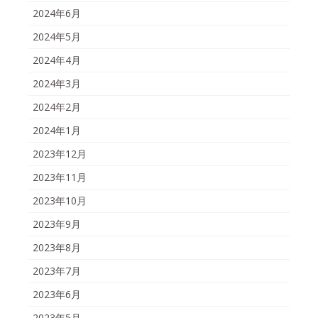
2024年6月
2024年5月
2024年4月
2024年3月
2024年2月
2024年1月
2023年12月
2023年11月
2023年10月
2023年9月
2023年8月
2023年7月
2023年6月
2023年5月