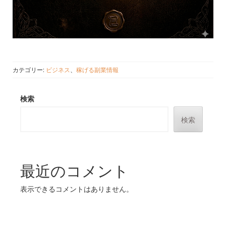
カテゴリー:
ビジネス
、
稼げる副業情報
検索
検索
最近のコメント
表示できるコメントはありません。