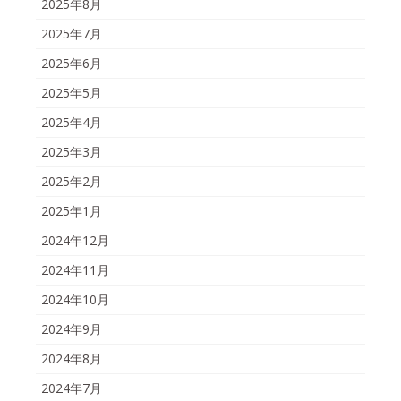
2025年8月
2025年7月
2025年6月
2025年5月
2025年4月
2025年3月
2025年2月
2025年1月
2024年12月
2024年11月
2024年10月
2024年9月
2024年8月
2024年7月