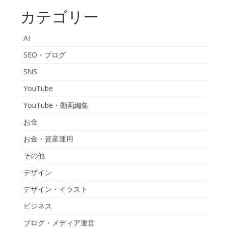
カテゴリー
AI
SEO・ブログ
SNS
YouTube
YouTube・動画編集
お金
お金・資産運用
その他
デザイン
デザイン・イラスト
ビジネス
ブログ・メディア運営