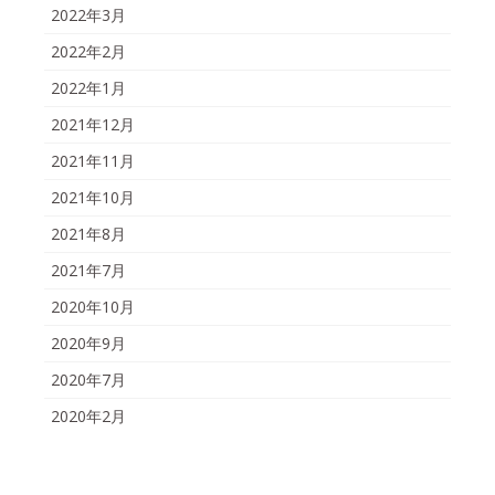
2022年3月
2022年2月
2022年1月
2021年12月
2021年11月
2021年10月
2021年8月
2021年7月
2020年10月
2020年9月
2020年7月
2020年2月