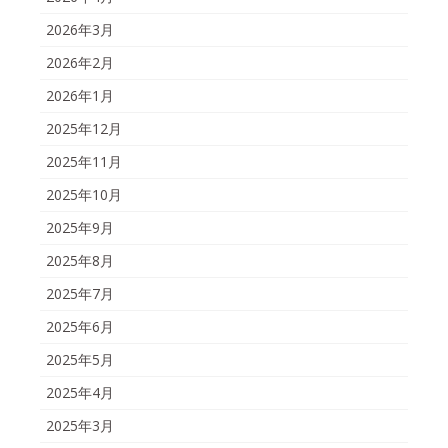
2026年3月
2026年2月
2026年1月
2025年12月
2025年11月
2025年10月
2025年9月
2025年8月
2025年7月
2025年6月
2025年5月
2025年4月
2025年3月