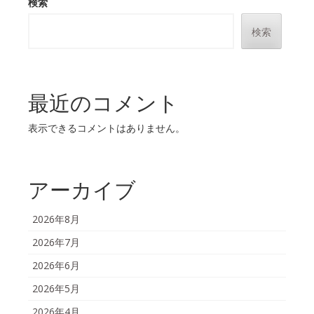
検索
検索
最近のコメント
表示できるコメントはありません。
アーカイブ
2026年8月
2026年7月
2026年6月
2026年5月
2026年4月