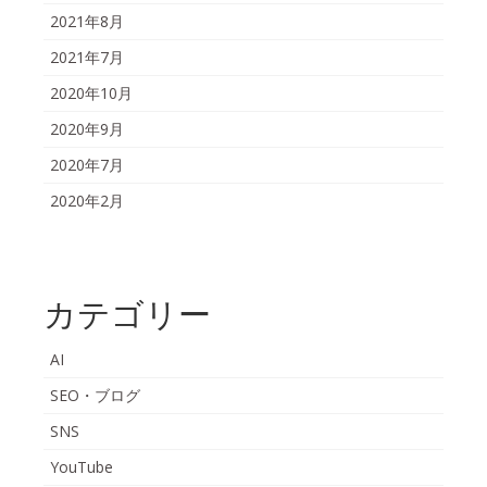
2021年8月
2021年7月
2020年10月
2020年9月
2020年7月
2020年2月
カテゴリー
AI
SEO・ブログ
SNS
YouTube