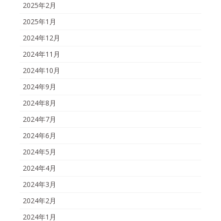
2025年2月
2025年1月
2024年12月
2024年11月
2024年10月
2024年9月
2024年8月
2024年7月
2024年6月
2024年5月
2024年4月
2024年3月
2024年2月
2024年1月