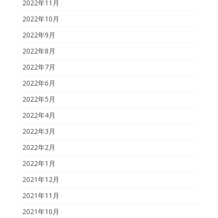
2022年11月
2022年10月
2022年9月
2022年8月
2022年7月
2022年6月
2022年5月
2022年4月
2022年3月
2022年2月
2022年1月
2021年12月
2021年11月
2021年10月