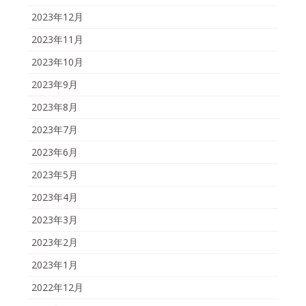
2023年12月
2023年11月
2023年10月
2023年9月
2023年8月
2023年7月
2023年6月
2023年5月
2023年4月
2023年3月
2023年2月
2023年1月
2022年12月