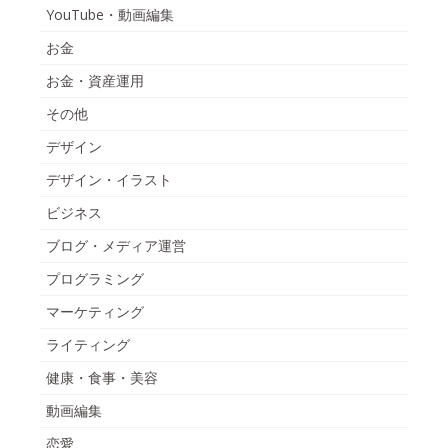
YouTube・動画編集
お金
お金・資産運用
その他
デザイン
デザイン・イラスト
ビジネス
ブログ・メディア運営
プログラミング
マーケティング
ライティング
健康・食事・美容
動画編集
恋愛