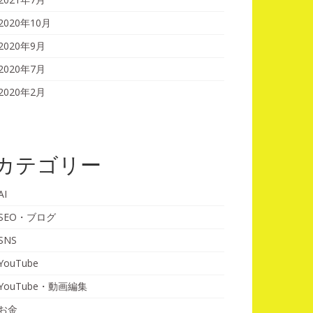
2020年10月
2020年9月
2020年7月
2020年2月
カテゴリー
AI
SEO・ブログ
SNS
YouTube
YouTube・動画編集
お金