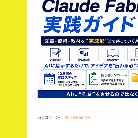
カテゴリー:
AI
、
稼げる副業情報