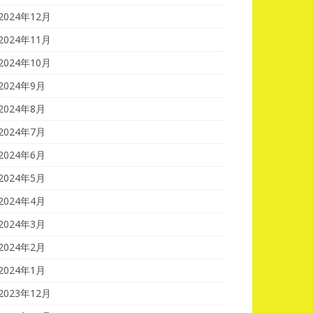
2024年12月
2024年11月
2024年10月
2024年9月
2024年8月
2024年7月
2024年6月
2024年5月
2024年4月
2024年3月
2024年2月
2024年1月
2023年12月