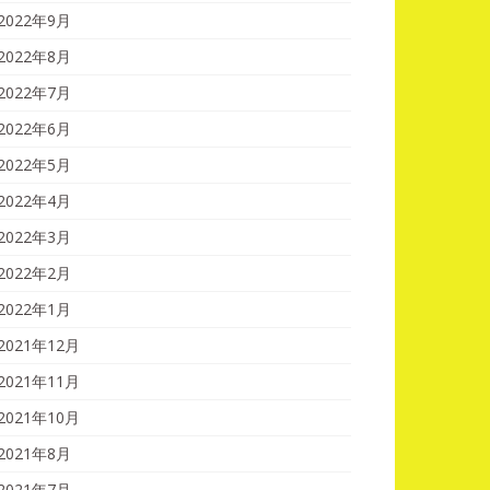
2022年9月
2022年8月
2022年7月
2022年6月
2022年5月
2022年4月
2022年3月
2022年2月
2022年1月
2021年12月
2021年11月
2021年10月
2021年8月
2021年7月