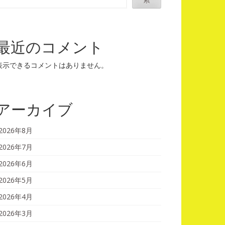
最近のコメント
表示できるコメントはありません。
アーカイブ
2026年8月
2026年7月
2026年6月
2026年5月
2026年4月
2026年3月