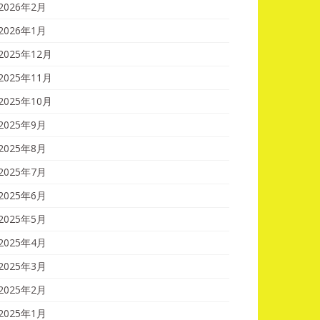
2026年2月
2026年1月
2025年12月
2025年11月
2025年10月
2025年9月
2025年8月
2025年7月
2025年6月
2025年5月
2025年4月
2025年3月
2025年2月
2025年1月