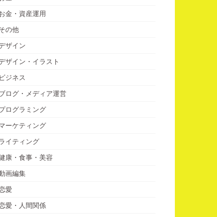
お金・資産運用
その他
デザイン
デザイン・イラスト
ビジネス
ブログ・メディア運営
プログラミング
マーケティング
ライティング
健康・食事・美容
動画編集
恋愛
恋愛・人間関係