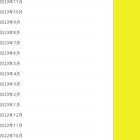
2023年11月
2023年10月
2023年9月
2023年8月
2023年7月
2023年6月
2023年5月
2023年4月
2023年3月
2023年2月
2023年1月
2022年12月
2022年11月
2022年10月