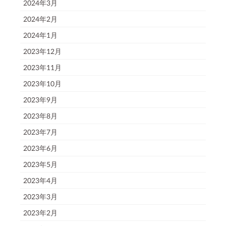
2024年3月
2024年2月
2024年1月
2023年12月
2023年11月
2023年10月
2023年9月
2023年8月
2023年7月
2023年6月
2023年5月
2023年4月
2023年3月
2023年2月