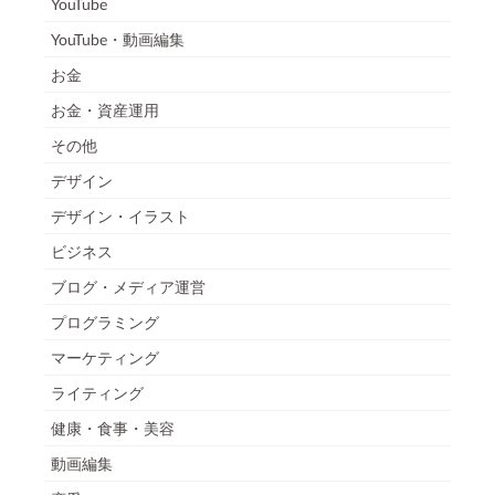
YouTube
YouTube・動画編集
お金
お金・資産運用
その他
デザイン
デザイン・イラスト
ビジネス
ブログ・メディア運営
プログラミング
マーケティング
ライティング
健康・食事・美容
動画編集