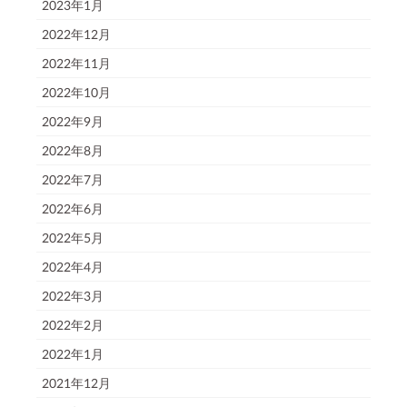
2023年1月
2022年12月
2022年11月
2022年10月
2022年9月
2022年8月
2022年7月
2022年6月
2022年5月
2022年4月
2022年3月
2022年2月
2022年1月
2021年12月