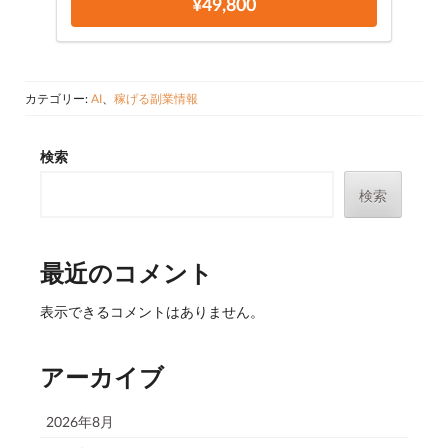
¥49,800
カテゴリー:
AI
、
稼げる副業情報
検索
検索
最近のコメント
表示できるコメントはありません。
アーカイブ
2026年8月