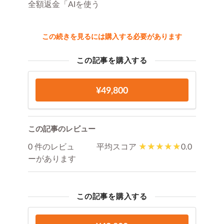
全額返金「AIを使う
この続きを見るには購入する必要があります
この記事を購入する
¥49,800
この記事のレビュー
0 件のレビュ
平均スコア
0.0
ーがあります
この記事を購入する