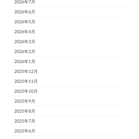
2026年7月
2026年6月
2026年5月
2026年4月
2026年3月
2026年2月
2026年1月
2025年12月
2025年11月
2025年10月
2025年9月
2025年8月
2025年7月
2025年6月