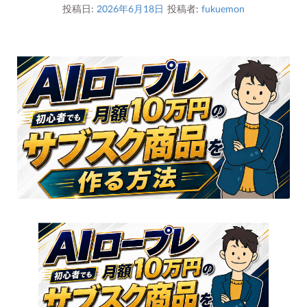
投稿日:
2026年6月18日
投稿者:
fukuemon