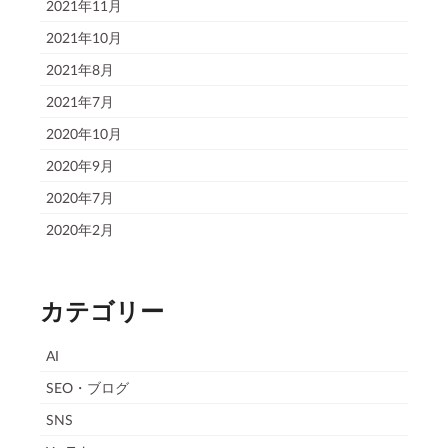
2021年11月
2021年10月
2021年8月
2021年7月
2020年10月
2020年9月
2020年7月
2020年2月
カテゴリー
AI
SEO・ブログ
SNS