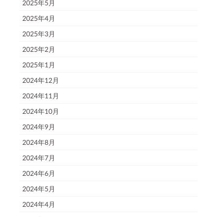
2025年5月
2025年4月
2025年3月
2025年2月
2025年1月
2024年12月
2024年11月
2024年10月
2024年9月
2024年8月
2024年7月
2024年6月
2024年5月
2024年4月