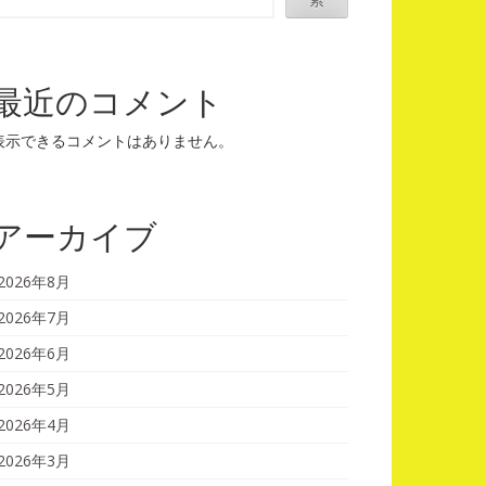
最近のコメント
表示できるコメントはありません。
アーカイブ
2026年8月
2026年7月
2026年6月
2026年5月
2026年4月
2026年3月