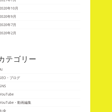
2020年10月
2020年9月
2020年7月
2020年2月
カテゴリー
AI
SEO・ブログ
SNS
YouTube
YouTube・動画編集
お金