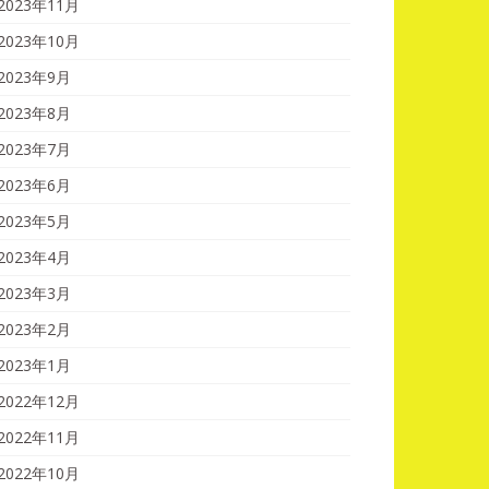
2023年11月
2023年10月
2023年9月
2023年8月
2023年7月
2023年6月
2023年5月
2023年4月
2023年3月
2023年2月
2023年1月
2022年12月
2022年11月
2022年10月