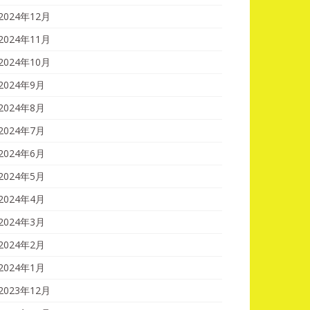
2024年12月
2024年11月
2024年10月
2024年9月
2024年8月
2024年7月
2024年6月
2024年5月
2024年4月
2024年3月
2024年2月
2024年1月
2023年12月