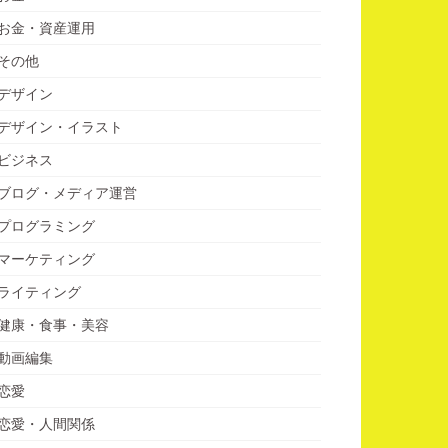
お金・資産運用
その他
デザイン
デザイン・イラスト
ビジネス
ブログ・メディア運営
プログラミング
マーケティング
ライティング
健康・食事・美容
動画編集
恋愛
恋愛・人間関係