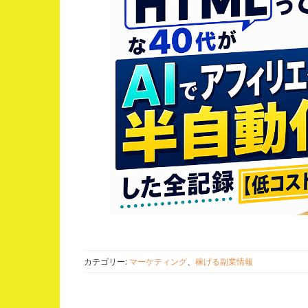
カテゴリー:
マーケティング
、
稼げる副業情報