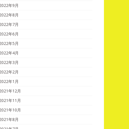
2022年9月
2022年8月
2022年7月
2022年6月
2022年5月
2022年4月
2022年3月
2022年2月
2022年1月
2021年12月
2021年11月
2021年10月
2021年8月
2021年7月