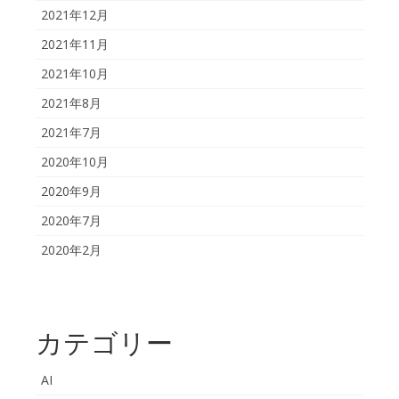
2021年12月
2021年11月
2021年10月
2021年8月
2021年7月
2020年10月
2020年9月
2020年7月
2020年2月
カテゴリー
AI