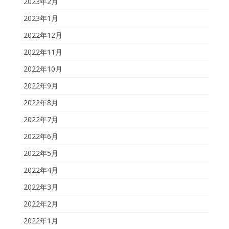
2023年2月
2023年1月
2022年12月
2022年11月
2022年10月
2022年9月
2022年8月
2022年7月
2022年6月
2022年5月
2022年4月
2022年3月
2022年2月
2022年1月