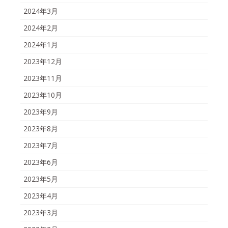
2024年3月
2024年2月
2024年1月
2023年12月
2023年11月
2023年10月
2023年9月
2023年8月
2023年7月
2023年6月
2023年5月
2023年4月
2023年3月