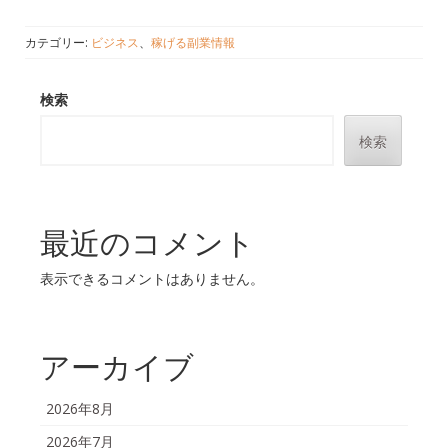
カテゴリー:
ビジネス
、
稼げる副業情報
検索
検索
最近のコメント
表示できるコメントはありません。
アーカイブ
2026年8月
2026年7月