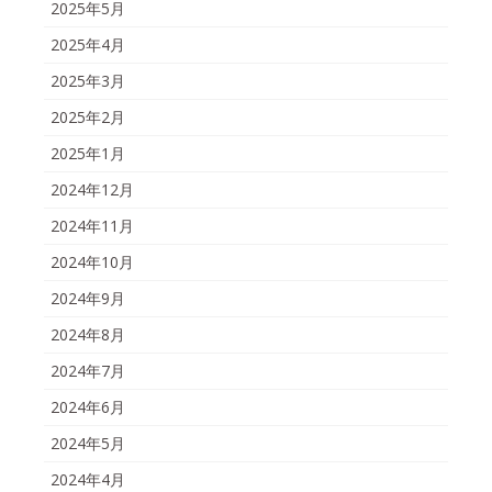
2025年5月
2025年4月
2025年3月
2025年2月
2025年1月
2024年12月
2024年11月
2024年10月
2024年9月
2024年8月
2024年7月
2024年6月
2024年5月
2024年4月