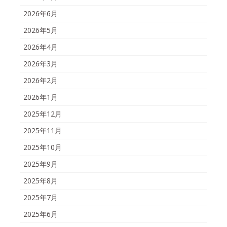
2026年6月
2026年5月
2026年4月
2026年3月
2026年2月
2026年1月
2025年12月
2025年11月
2025年10月
2025年9月
2025年8月
2025年7月
2025年6月