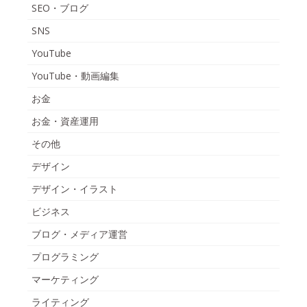
SEO・ブログ
SNS
YouTube
YouTube・動画編集
お金
お金・資産運用
その他
デザイン
デザイン・イラスト
ビジネス
ブログ・メディア運営
プログラミング
マーケティング
ライティング