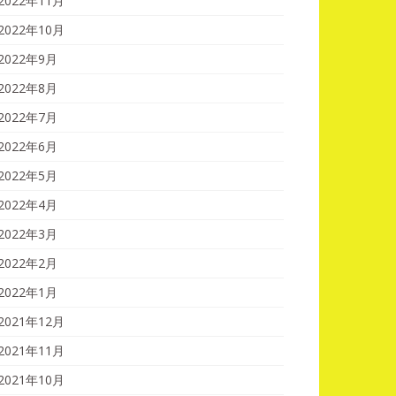
2022年11月
2022年10月
2022年9月
2022年8月
2022年7月
2022年6月
2022年5月
2022年4月
2022年3月
2022年2月
2022年1月
2021年12月
2021年11月
2021年10月