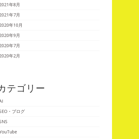
2021年8月
2021年7月
2020年10月
2020年9月
2020年7月
2020年2月
カテゴリー
AI
SEO・ブログ
SNS
YouTube