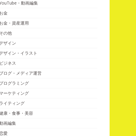
YouTube・動画編集
お金
お金・資産運用
その他
デザイン
デザイン・イラスト
ビジネス
ブログ・メディア運営
プログラミング
マーケティング
ライティング
健康・食事・美容
動画編集
恋愛