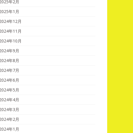
2025年2月
2025年1月
2024年12月
2024年11月
2024年10月
2024年9月
2024年8月
2024年7月
2024年6月
2024年5月
2024年4月
2024年3月
2024年2月
2024年1月