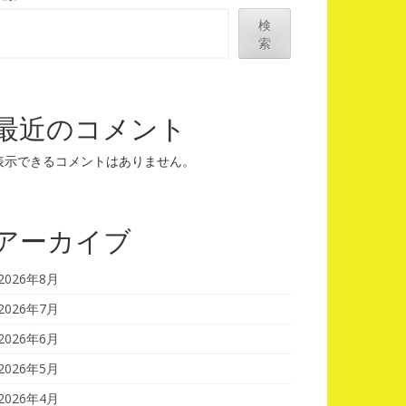
検
索
最近のコメント
表示できるコメントはありません。
アーカイブ
2026年8月
2026年7月
2026年6月
2026年5月
2026年4月