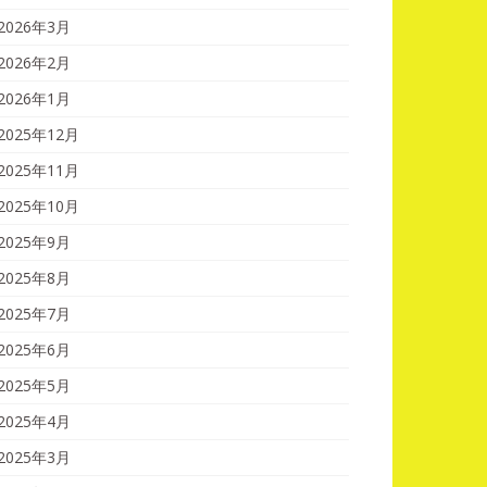
2026年3月
2026年2月
2026年1月
2025年12月
2025年11月
2025年10月
2025年9月
2025年8月
2025年7月
2025年6月
2025年5月
2025年4月
2025年3月