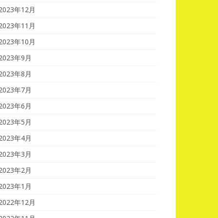
2023年12月
2023年11月
2023年10月
2023年9月
2023年8月
2023年7月
2023年6月
2023年5月
2023年4月
2023年3月
2023年2月
2023年1月
2022年12月