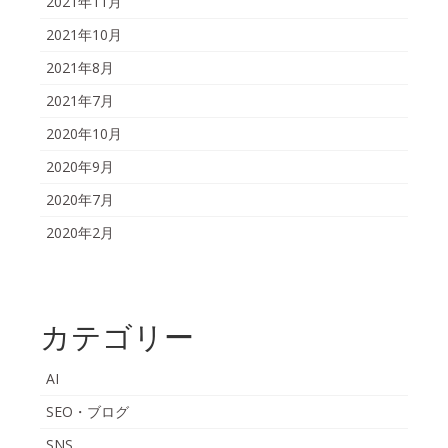
2021年11月
2021年10月
2021年8月
2021年7月
2020年10月
2020年9月
2020年7月
2020年2月
カテゴリー
AI
SEO・ブログ
SNS