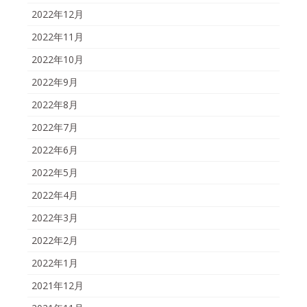
2022年12月
2022年11月
2022年10月
2022年9月
2022年8月
2022年7月
2022年6月
2022年5月
2022年4月
2022年3月
2022年2月
2022年1月
2021年12月