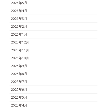
2026年5月
2026年4月
2026年3月
2026年2月
2026年1月
2025年12月
2025年11月
2025年10月
2025年9月
2025年8月
2025年7月
2025年6月
2025年5月
2025年4月