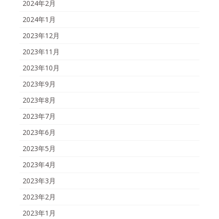
2024年2月
2024年1月
2023年12月
2023年11月
2023年10月
2023年9月
2023年8月
2023年7月
2023年6月
2023年5月
2023年4月
2023年3月
2023年2月
2023年1月