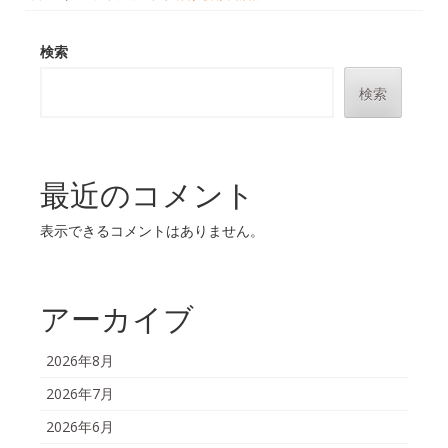
検索
検索
最近のコメント
表示できるコメントはありません。
アーカイブ
2026年8月
2026年7月
2026年6月