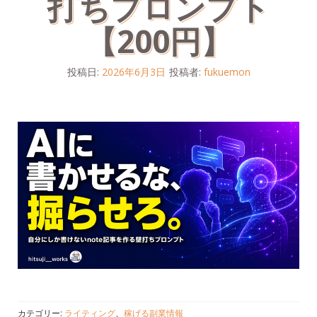
打ちプロンプト
【200円】
投稿日:
2026年6月3日
投稿者:
fukuemon
カテゴリー:
ライティング
、
稼げる副業情報