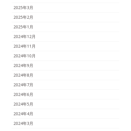
2025年3月
2025年2月
2025年1月
2024年12月
2024年11月
2024年10月
2024年9月
2024年8月
2024年7月
2024年6月
2024年5月
2024年4月
2024年3月