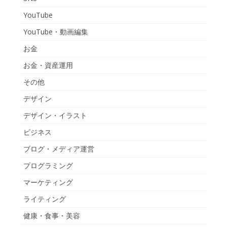
YouTube
YouTube・動画編集
お金
お金・資産運用
その他
デザイン
デザイン・イラスト
ビジネス
ブログ・メディア運営
プログラミング
マーケティング
ライティング
健康・食事・美容