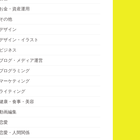
お金・資産運用
その他
デザイン
デザイン・イラスト
ビジネス
ブログ・メディア運営
プログラミング
マーケティング
ライティング
健康・食事・美容
動画編集
恋愛
恋愛・人間関係