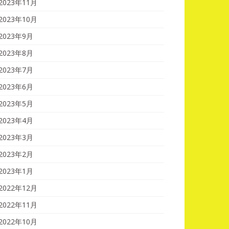
2023年11月
2023年10月
2023年9月
2023年8月
2023年7月
2023年6月
2023年5月
2023年4月
2023年3月
2023年2月
2023年1月
2022年12月
2022年11月
2022年10月