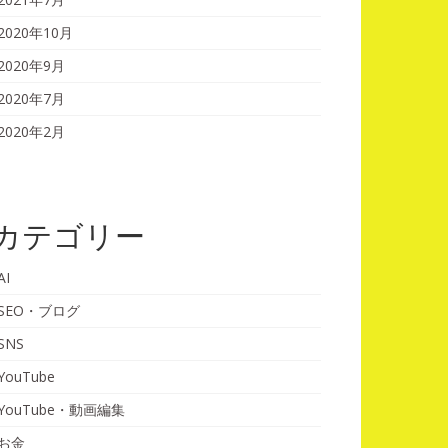
2020年10月
2020年9月
2020年7月
2020年2月
カテゴリー
AI
SEO・ブログ
SNS
YouTube
YouTube・動画編集
お金