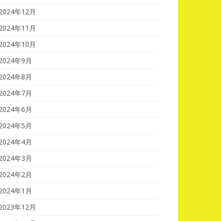
2024年12月
2024年11月
2024年10月
2024年9月
2024年8月
2024年7月
2024年6月
2024年5月
2024年4月
2024年3月
2024年2月
2024年1月
2023年12月