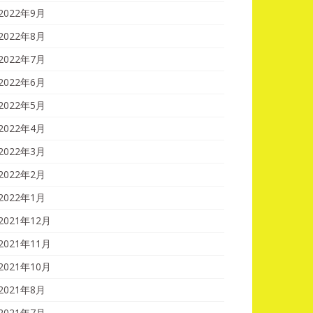
2022年9月
2022年8月
2022年7月
2022年6月
2022年5月
2022年4月
2022年3月
2022年2月
2022年1月
2021年12月
2021年11月
2021年10月
2021年8月
2021年7月