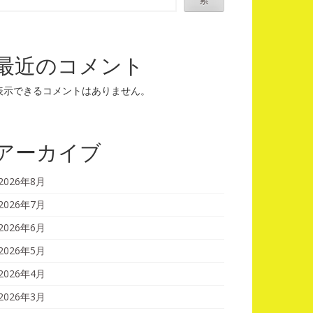
最近のコメント
表示できるコメントはありません。
アーカイブ
2026年8月
2026年7月
2026年6月
2026年5月
2026年4月
2026年3月