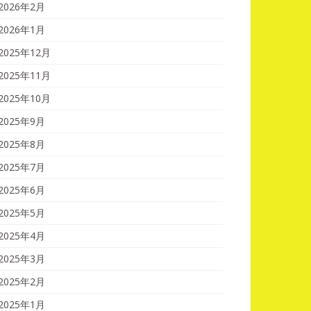
2026年2月
2026年1月
2025年12月
2025年11月
2025年10月
2025年9月
2025年8月
2025年7月
2025年6月
2025年5月
2025年4月
2025年3月
2025年2月
2025年1月