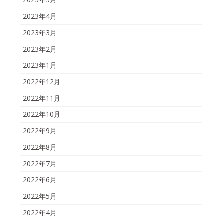
2023年4月
2023年3月
2023年2月
2023年1月
2022年12月
2022年11月
2022年10月
2022年9月
2022年8月
2022年7月
2022年6月
2022年5月
2022年4月