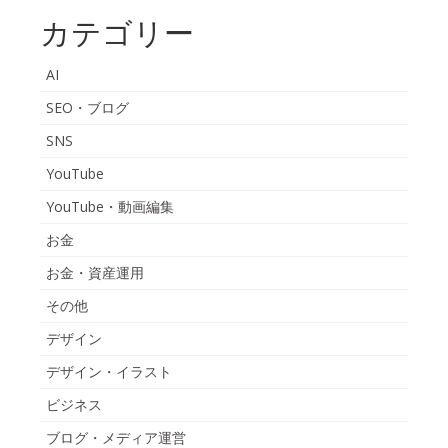
カテゴリー
AI
SEO・ブログ
SNS
YouTube
YouTube・動画編集
お金
お金・資産運用
その他
デザイン
デザイン・イラスト
ビジネス
ブログ・メディア運営