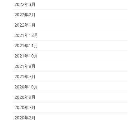
2022年3月
2022年2月
2022年1月
2021年12月
2021年11月
2021年10月
2021年8月
2021年7月
2020年10月
2020年9月
2020年7月
2020年2月