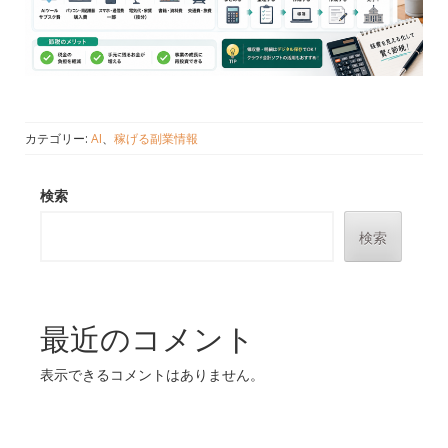
カテゴリー:
AI
、
稼げる副業情報
検索
検索
最近のコメント
表示できるコメントはありません。