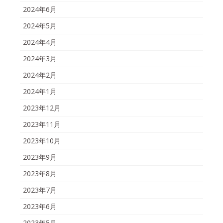
2024年6月
2024年5月
2024年4月
2024年3月
2024年2月
2024年1月
2023年12月
2023年11月
2023年10月
2023年9月
2023年8月
2023年7月
2023年6月
2023年5月