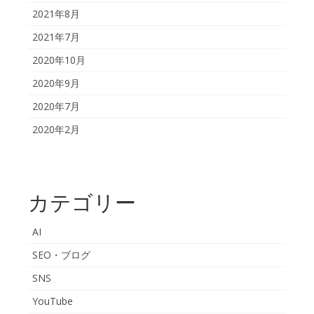
2021年8月
2021年7月
2020年10月
2020年9月
2020年7月
2020年2月
カテゴリー
AI
SEO・ブログ
SNS
YouTube