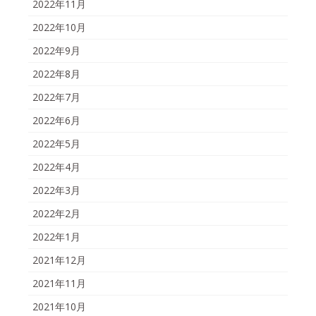
2022年11月
2022年10月
2022年9月
2022年8月
2022年7月
2022年6月
2022年5月
2022年4月
2022年3月
2022年2月
2022年1月
2021年12月
2021年11月
2021年10月