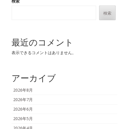
検索
検索
最近のコメント
表示できるコメントはありません。
アーカイブ
2026年8月
2026年7月
2026年6月
2026年5月
2026年4月