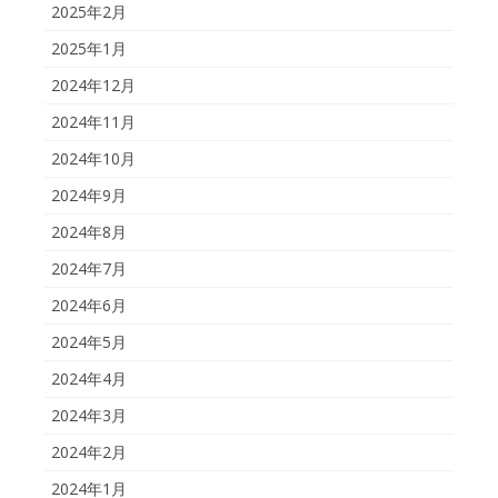
2025年2月
2025年1月
2024年12月
2024年11月
2024年10月
2024年9月
2024年8月
2024年7月
2024年6月
2024年5月
2024年4月
2024年3月
2024年2月
2024年1月