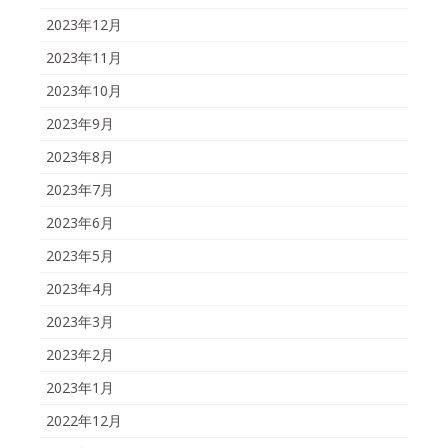
2023年12月
2023年11月
2023年10月
2023年9月
2023年8月
2023年7月
2023年6月
2023年5月
2023年4月
2023年3月
2023年2月
2023年1月
2022年12月