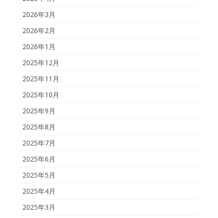
2026年3月
2026年2月
2026年1月
2025年12月
2025年11月
2025年10月
2025年9月
2025年8月
2025年7月
2025年6月
2025年5月
2025年4月
2025年3月