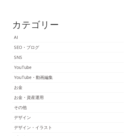
カテゴリー
AI
SEO・ブログ
SNS
YouTube
YouTube・動画編集
お金
お金・資産運用
その他
デザイン
デザイン・イラスト