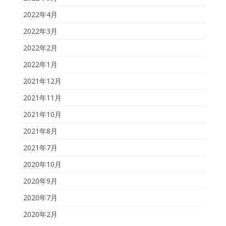
2022年4月
2022年3月
2022年2月
2022年1月
2021年12月
2021年11月
2021年10月
2021年8月
2021年7月
2020年10月
2020年9月
2020年7月
2020年2月