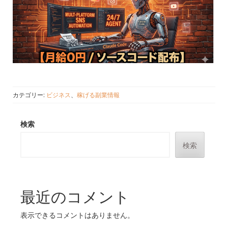
カテゴリー:
ビジネス
、
稼げる副業情報
検索
検索
最近のコメント
表示できるコメントはありません。