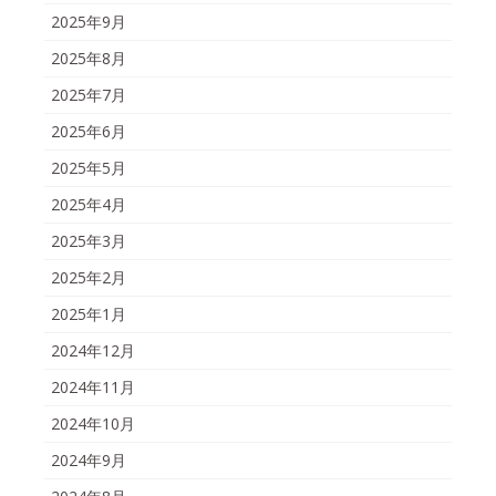
2025年9月
2025年8月
2025年7月
2025年6月
2025年5月
2025年4月
2025年3月
2025年2月
2025年1月
2024年12月
2024年11月
2024年10月
2024年9月