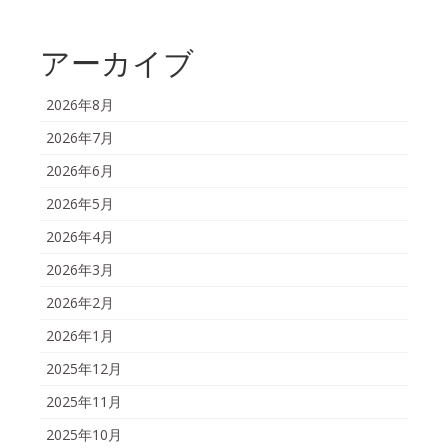
アーカイブ
2026年8月
2026年7月
2026年6月
2026年5月
2026年4月
2026年3月
2026年2月
2026年1月
2025年12月
2025年11月
2025年10月