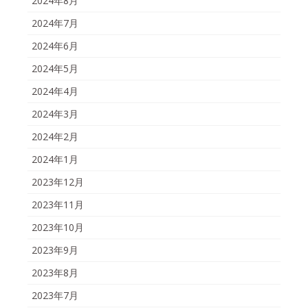
2024年8月
2024年7月
2024年6月
2024年5月
2024年4月
2024年3月
2024年2月
2024年1月
2023年12月
2023年11月
2023年10月
2023年9月
2023年8月
2023年7月