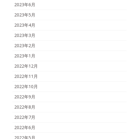
2023年6月
2023年5月
2023年4月
2023年3月
2023年2月
2023年1月
2022年12月
2022年11月
2022年10月
2022年9月
2022年8月
2022年7月
2022年6月
2022年5月