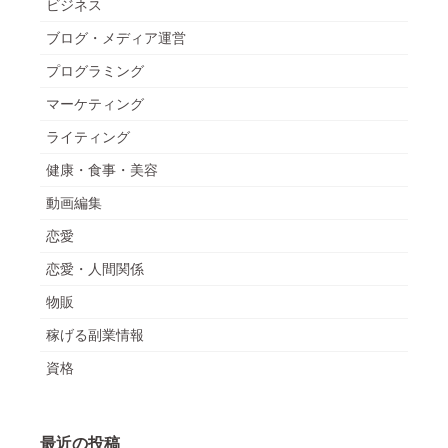
ビジネス
ブログ・メディア運営
プログラミング
マーケティング
ライティング
健康・食事・美容
動画編集
恋愛
恋愛・人間関係
物販
稼げる副業情報
資格
最近の投稿