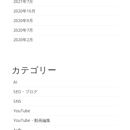
2021年7月
2020年10月
2020年9月
2020年7月
2020年2月
カテゴリー
AI
SEO・ブログ
SNS
YouTube
YouTube・動画編集
お金