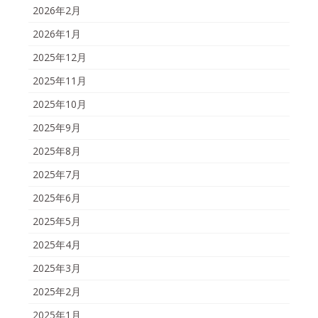
2026年2月
2026年1月
2025年12月
2025年11月
2025年10月
2025年9月
2025年8月
2025年7月
2025年6月
2025年5月
2025年4月
2025年3月
2025年2月
2025年1月