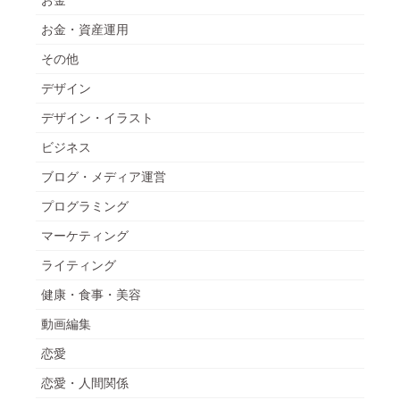
お金・資産運用
その他
デザイン
デザイン・イラスト
ビジネス
ブログ・メディア運営
プログラミング
マーケティング
ライティング
健康・食事・美容
動画編集
恋愛
恋愛・人間関係