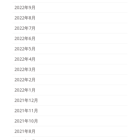
2022年9月
2022年8月
2022年7月
2022年6月
2022年5月
2022年4月
2022年3月
2022年2月
2022年1月
2021年12月
2021年11月
2021年10月
2021年8月