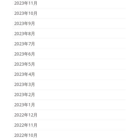
2023年11月
2023年10月
2023年9月
2023年8月
2023年7月
2023年6月
2023年5月
2023年4月
2023年3月
2023年2月
2023年1月
2022年12月
2022年11月
2022年10月