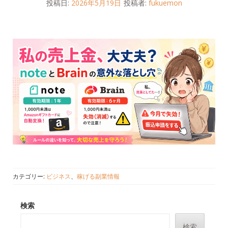
投稿日:
2026年5月19日
投稿者:
fukuemon
カテゴリー:
ビジネス
、
稼げる副業情報
検索
検索