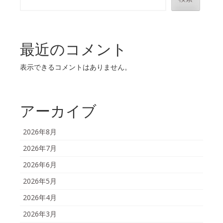
最近のコメント
表示できるコメントはありません。
アーカイブ
2026年8月
2026年7月
2026年6月
2026年5月
2026年4月
2026年3月