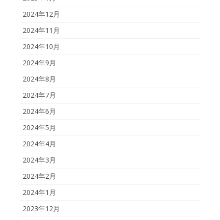
2024年12月
2024年11月
2024年10月
2024年9月
2024年8月
2024年7月
2024年6月
2024年5月
2024年4月
2024年3月
2024年2月
2024年1月
2023年12月