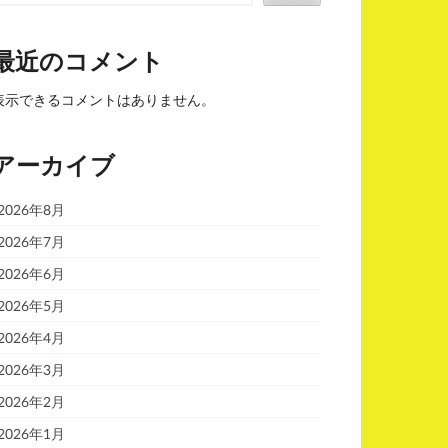
最近のコメント
表示できるコメントはありません。
アーカイブ
2026年8月
2026年7月
2026年6月
2026年5月
2026年4月
2026年3月
2026年2月
2026年1月