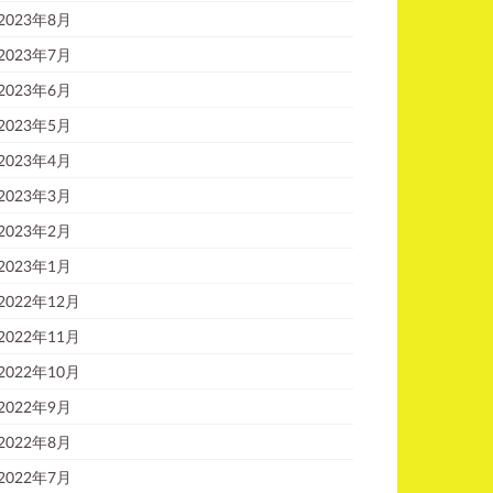
2023年8月
2023年7月
2023年6月
2023年5月
2023年4月
2023年3月
2023年2月
2023年1月
2022年12月
2022年11月
2022年10月
2022年9月
2022年8月
2022年7月