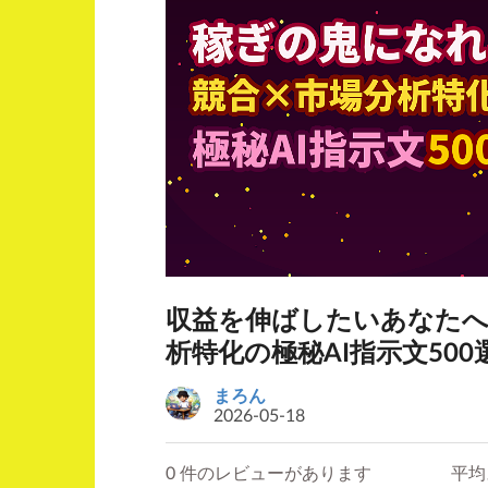
収益を伸ばしたいあなたへ
析特化の極秘AI指示文500
まろん
2026-05-18
0 件のレビューがあります
平均