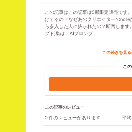
この記事はこの記事は5部限定販売です
けてるの？なぜあのクリエイターのnot
ら参入した人に抜かれたの？断言します。
プト)集は、AIプロンプ
この続きを見る
この
この記事のレビュー
0 件のレビューがあります
平均