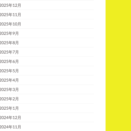
2025年12月
2025年11月
2025年10月
2025年9月
2025年8月
2025年7月
2025年6月
2025年5月
2025年4月
2025年3月
2025年2月
2025年1月
2024年12月
2024年11月