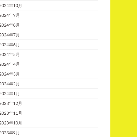
2024年10月
2024年9月
2024年8月
2024年7月
2024年6月
2024年5月
2024年4月
2024年3月
2024年2月
2024年1月
2023年12月
2023年11月
2023年10月
2023年9月