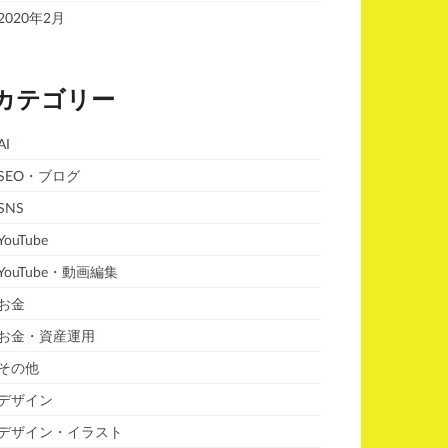
2020年2月
カテゴリー
AI
SEO・ブログ
SNS
YouTube
YouTube・動画編集
お金
お金・資産運用
その他
デザイン
デザイン・イラスト