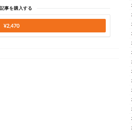
記事を購入する
¥2,470