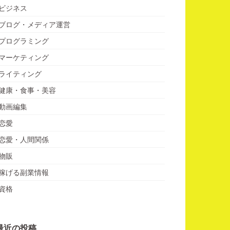
ビジネス
ブログ・メディア運営
プログラミング
マーケティング
ライティング
健康・食事・美容
動画編集
恋愛
恋愛・人間関係
物販
稼げる副業情報
資格
最近の投稿