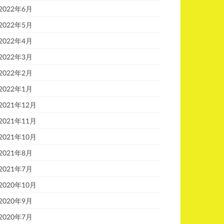
2022年6月
2022年5月
2022年4月
2022年3月
2022年2月
2022年1月
2021年12月
2021年11月
2021年10月
2021年8月
2021年7月
2020年10月
2020年9月
2020年7月