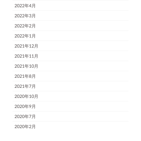
2022年4月
2022年3月
2022年2月
2022年1月
2021年12月
2021年11月
2021年10月
2021年8月
2021年7月
2020年10月
2020年9月
2020年7月
2020年2月