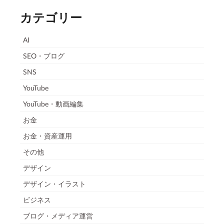
カテゴリー
AI
SEO・ブログ
SNS
YouTube
YouTube・動画編集
お金
お金・資産運用
その他
デザイン
デザイン・イラスト
ビジネス
ブログ・メディア運営