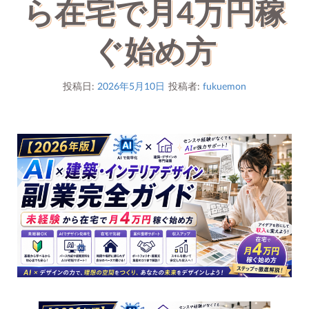
ら在宅で月4万円稼
ぐ始め方
投稿日:
2026年5月10日
投稿者:
fukuemon