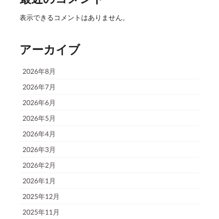
表示できるコメントはありません。
アーカイブ
2026年8月
2026年7月
2026年6月
2026年5月
2026年4月
2026年3月
2026年2月
2026年1月
2025年12月
2025年11月