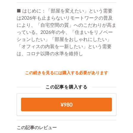
■ はじめに：「部屋を変えたい」という需要
は2026年も止まらないリモートワークの普及
により、「自宅空間の質」へのこだわりが高ま
っている。2026年の今、「住まいをリノベー
ションしたい」「部屋をおしゃれにしたい」
「オフィスの内装を一新したい」という需要
は、コロナ以降の水準を維持し
この続きを見るには購入する必要があります
この記事を購入する
¥980
この記事のレビュー