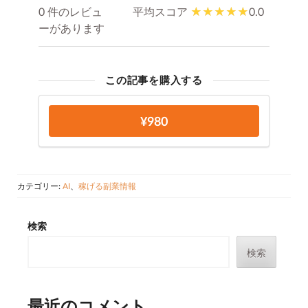
0 件のレビュ
平均スコア
0.0
ーがあります
この記事を購入する
¥980
カテゴリー:
AI
、
稼げる副業情報
検索
検索
最近のコメント