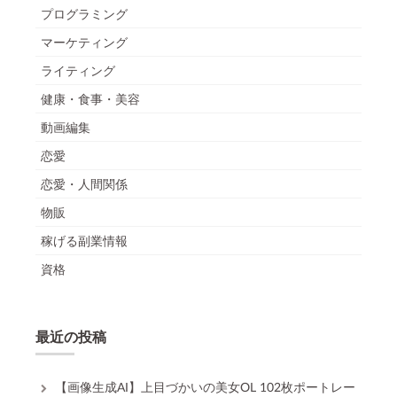
プログラミング
マーケティング
ライティング
健康・食事・美容
動画編集
恋愛
恋愛・人間関係
物販
稼げる副業情報
資格
最近の投稿
【画像生成AI】上目づかいの美女OL 102枚ポートレー