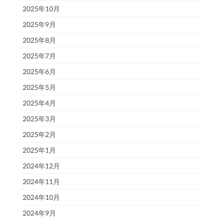
2025年10月
2025年9月
2025年8月
2025年7月
2025年6月
2025年5月
2025年4月
2025年3月
2025年2月
2025年1月
2024年12月
2024年11月
2024年10月
2024年9月