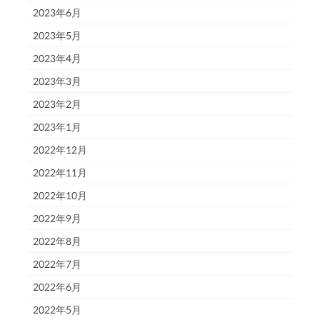
2023年6月
2023年5月
2023年4月
2023年3月
2023年2月
2023年1月
2022年12月
2022年11月
2022年10月
2022年9月
2022年8月
2022年7月
2022年6月
2022年5月