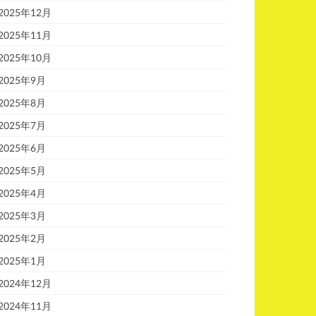
2025年12月
2025年11月
2025年10月
2025年9月
2025年8月
2025年7月
2025年6月
2025年5月
2025年4月
2025年3月
2025年2月
2025年1月
2024年12月
2024年11月