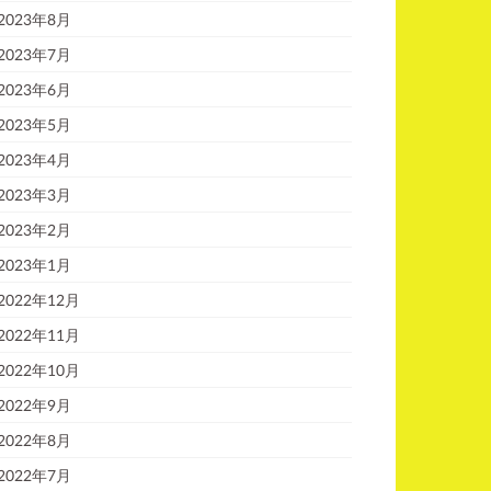
2023年8月
2023年7月
2023年6月
2023年5月
2023年4月
2023年3月
2023年2月
2023年1月
2022年12月
2022年11月
2022年10月
2022年9月
2022年8月
2022年7月