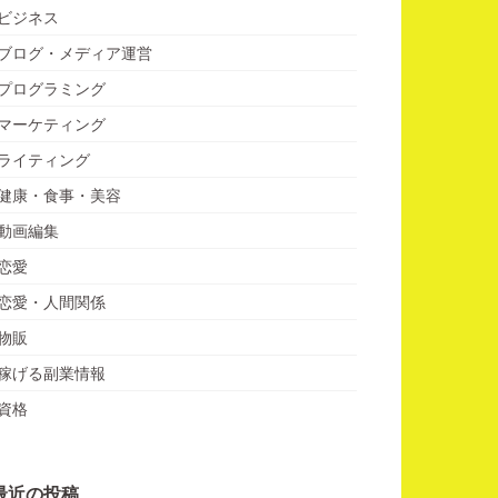
ビジネス
ブログ・メディア運営
プログラミング
マーケティング
ライティング
健康・食事・美容
動画編集
恋愛
恋愛・人間関係
物販
稼げる副業情報
資格
最近の投稿