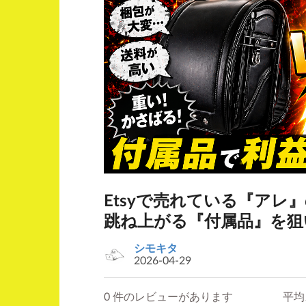
Etsyで売れている『アレ
跳ね上がる『付属品』を狙
シモキタ
2026-04-29
0 件のレビューがあります
平均