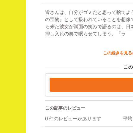
皆さんは、自分がゴミだと思って捨てよ
の宝物』として扱われていることを想像
ら来た彼女が満面の笑みで語るのは、日
押し入れの奥で眠らせてしまう、「ラ
この続きを見る
この
この記事のレビュー
0 件のレビューがあります
平均