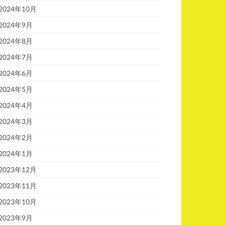
2024年10月
2024年9月
2024年8月
2024年7月
2024年6月
2024年5月
2024年4月
2024年3月
2024年2月
2024年1月
2023年12月
2023年11月
2023年10月
2023年9月