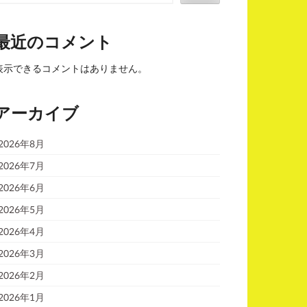
最近のコメント
表示できるコメントはありません。
アーカイブ
2026年8月
2026年7月
2026年6月
2026年5月
2026年4月
2026年3月
2026年2月
2026年1月