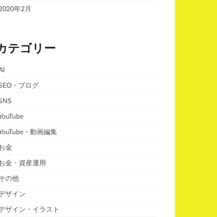
2020年2月
カテゴリー
AI
SEO・ブログ
SNS
YouTube
YouTube・動画編集
お金
お金・資産運用
その他
デザイン
デザイン・イラスト