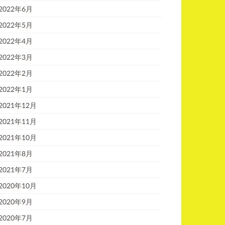
2022年6月
2022年5月
2022年4月
2022年3月
2022年2月
2022年1月
2021年12月
2021年11月
2021年10月
2021年8月
2021年7月
2020年10月
2020年9月
2020年7月