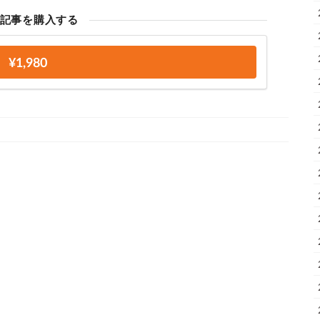
記事を購入する
¥1,980