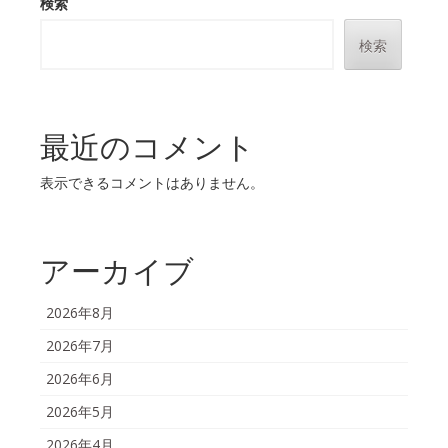
検索
検索
最近のコメント
表示できるコメントはありません。
アーカイブ
2026年8月
2026年7月
2026年6月
2026年5月
2026年4月