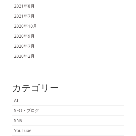
2021年8月
2021年7月
2020年10月
2020年9月
2020年7月
2020年2月
カテゴリー
AI
SEO・ブログ
SNS
YouTube