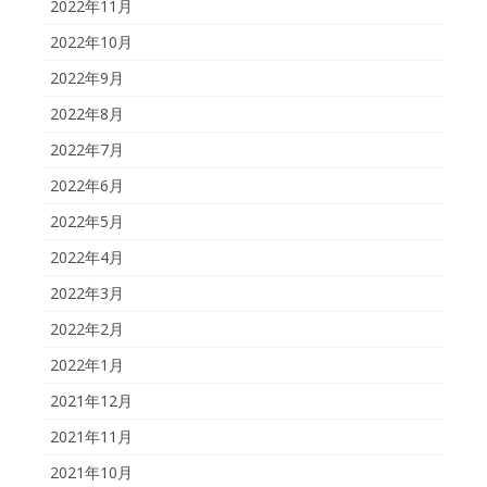
2022年11月
2022年10月
2022年9月
2022年8月
2022年7月
2022年6月
2022年5月
2022年4月
2022年3月
2022年2月
2022年1月
2021年12月
2021年11月
2021年10月