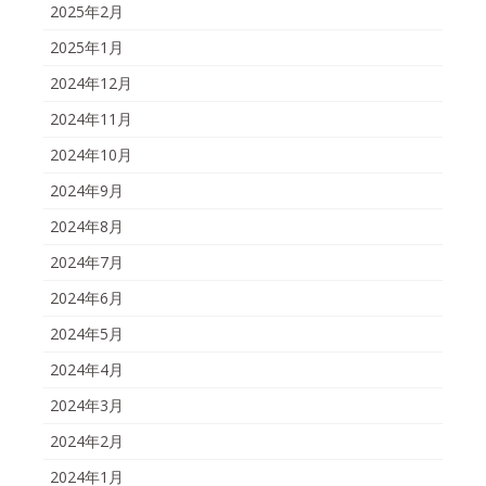
2025年2月
2025年1月
2024年12月
2024年11月
2024年10月
2024年9月
2024年8月
2024年7月
2024年6月
2024年5月
2024年4月
2024年3月
2024年2月
2024年1月