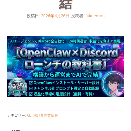
結
投稿日:
2026年4月26日
投稿者:
fukuemon
カテゴリー:
AI
、
稼げる副業情報