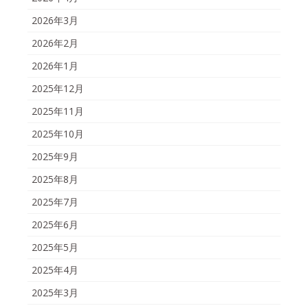
2026年3月
2026年2月
2026年1月
2025年12月
2025年11月
2025年10月
2025年9月
2025年8月
2025年7月
2025年6月
2025年5月
2025年4月
2025年3月