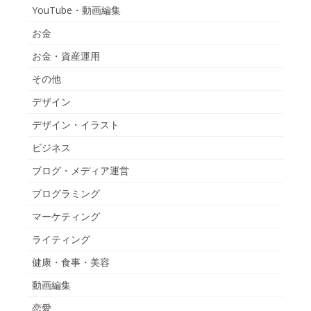
YouTube・動画編集
お金
お金・資産運用
その他
デザイン
デザイン・イラスト
ビジネス
ブログ・メディア運営
プログラミング
マーケティング
ライティング
健康・食事・美容
動画編集
恋愛