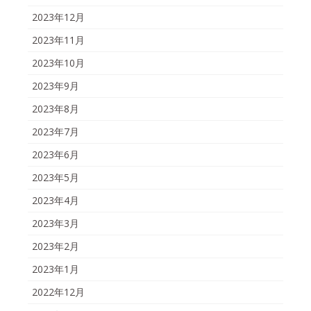
2023年12月
2023年11月
2023年10月
2023年9月
2023年8月
2023年7月
2023年6月
2023年5月
2023年4月
2023年3月
2023年2月
2023年1月
2022年12月