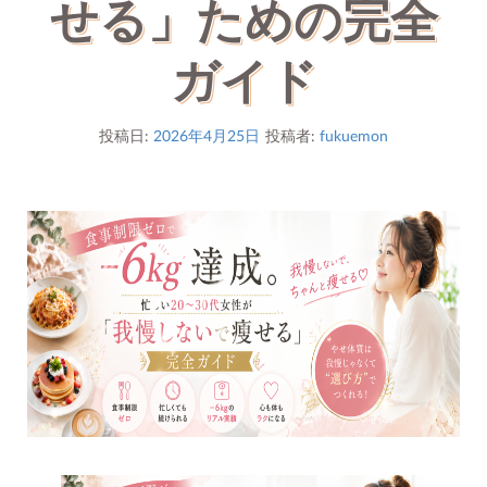
せる」ための完全
ガイド
投稿日:
2026年4月25日
投稿者:
fukuemon