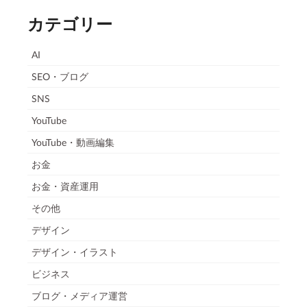
カテゴリー
AI
SEO・ブログ
SNS
YouTube
YouTube・動画編集
お金
お金・資産運用
その他
デザイン
デザイン・イラスト
ビジネス
ブログ・メディア運営