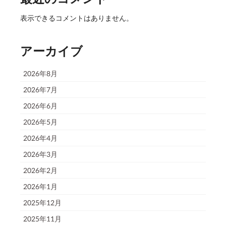
表示できるコメントはありません。
アーカイブ
2026年8月
2026年7月
2026年6月
2026年5月
2026年4月
2026年3月
2026年2月
2026年1月
2025年12月
2025年11月