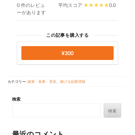
0 件のレビュ
平均スコア
0.0
ーがあります
この記事を購入する
¥300
カテゴリー:
健康・食事・美容
、
稼げる副業情報
検索
検索
最近のコメント