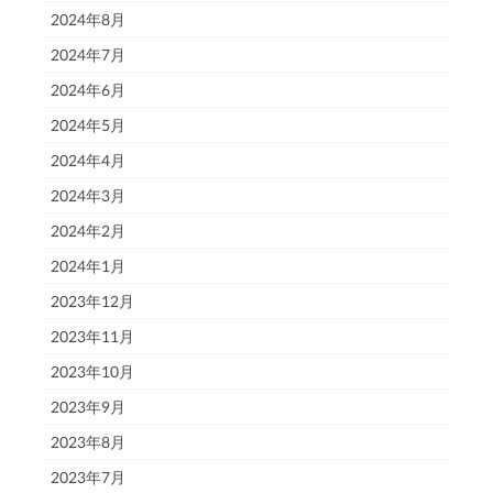
2024年8月
2024年7月
2024年6月
2024年5月
2024年4月
2024年3月
2024年2月
2024年1月
2023年12月
2023年11月
2023年10月
2023年9月
2023年8月
2023年7月