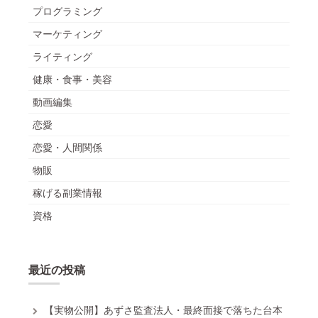
プログラミング
マーケティング
ライティング
健康・食事・美容
動画編集
恋愛
恋愛・人間関係
物販
稼げる副業情報
資格
最近の投稿
【実物公開】あずさ監査法人・最終面接で落ちた台本