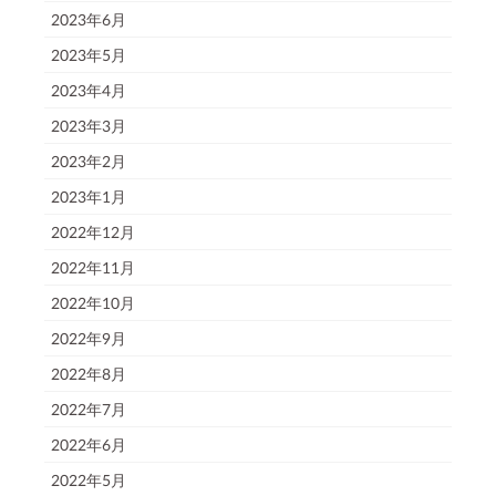
2023年6月
2023年5月
2023年4月
2023年3月
2023年2月
2023年1月
2022年12月
2022年11月
2022年10月
2022年9月
2022年8月
2022年7月
2022年6月
2022年5月