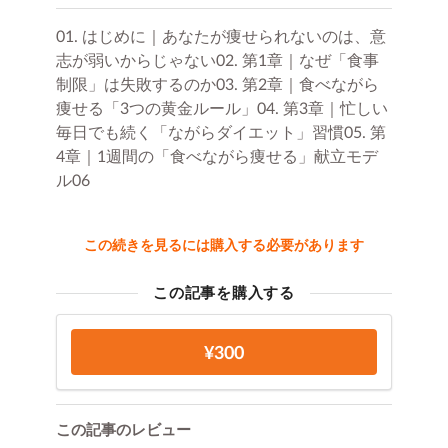
01. はじめに｜あなたが痩せられないのは、意
志が弱いからじゃない02. 第1章｜なぜ「食事
制限」は失敗するのか03. 第2章｜食べながら
痩せる「3つの黄金ルール」04. 第3章｜忙しい
毎日でも続く「ながらダイエット」習慣05. 第
4章｜1週間の「食べながら痩せる」献立モデ
ル06
この続きを見るには購入する必要があります
この記事を購入する
¥300
この記事のレビュー