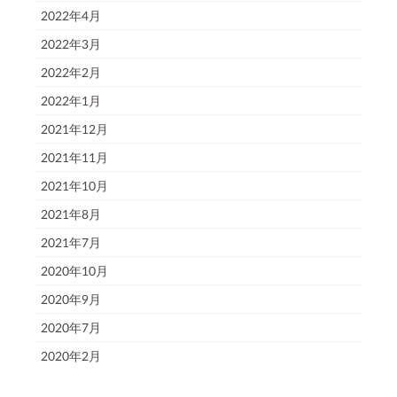
2022年4月
2022年3月
2022年2月
2022年1月
2021年12月
2021年11月
2021年10月
2021年8月
2021年7月
2020年10月
2020年9月
2020年7月
2020年2月