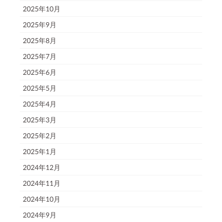
2025年10月
2025年9月
2025年8月
2025年7月
2025年6月
2025年5月
2025年4月
2025年3月
2025年2月
2025年1月
2024年12月
2024年11月
2024年10月
2024年9月