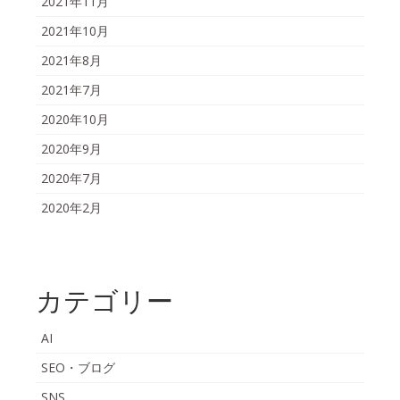
2021年11月
2021年10月
2021年8月
2021年7月
2020年10月
2020年9月
2020年7月
2020年2月
カテゴリー
AI
SEO・ブログ
SNS