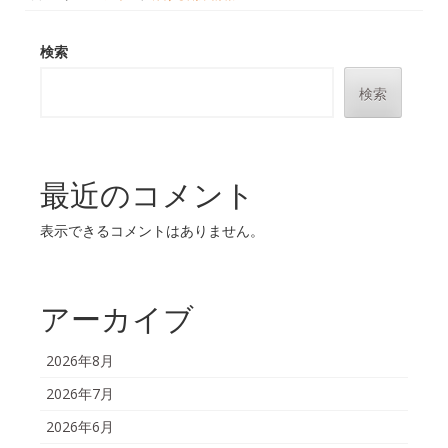
検索
検索
最近のコメント
表示できるコメントはありません。
アーカイブ
2026年8月
2026年7月
2026年6月