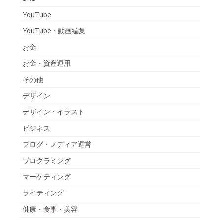
YouTube
YouTube・動画編集
お金
お金・資産運用
その他
デザイン
デザイン・イラスト
ビジネス
ブログ・メディア運営
プログラミング
マーケティング
ライティング
健康・食事・美容