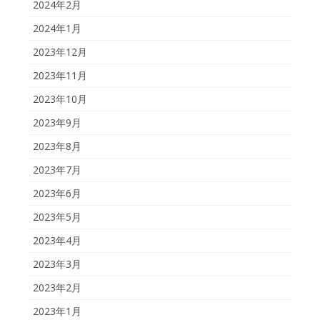
2024年2月
2024年1月
2023年12月
2023年11月
2023年10月
2023年9月
2023年8月
2023年7月
2023年6月
2023年5月
2023年4月
2023年3月
2023年2月
2023年1月