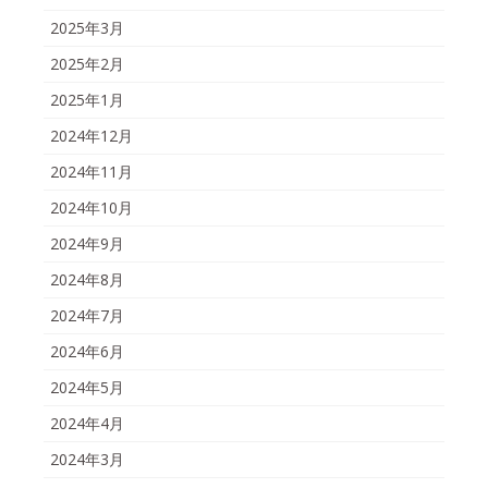
2025年3月
2025年2月
2025年1月
2024年12月
2024年11月
2024年10月
2024年9月
2024年8月
2024年7月
2024年6月
2024年5月
2024年4月
2024年3月