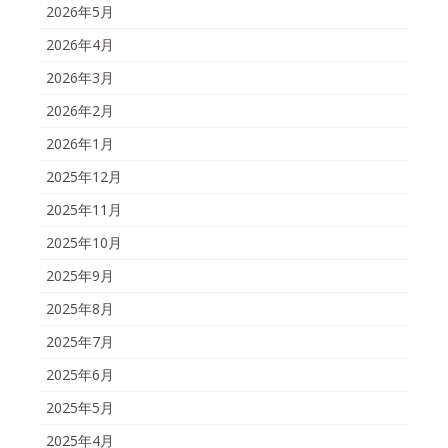
2026年5月
2026年4月
2026年3月
2026年2月
2026年1月
2025年12月
2025年11月
2025年10月
2025年9月
2025年8月
2025年7月
2025年6月
2025年5月
2025年4月