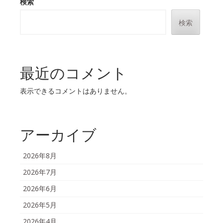
検索
検索
最近のコメント
表示できるコメントはありません。
アーカイブ
2026年8月
2026年7月
2026年6月
2026年5月
2026年4月