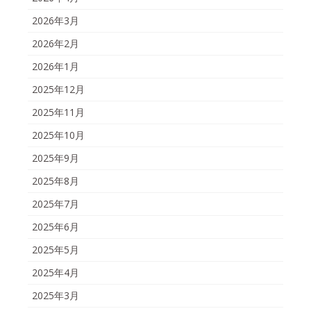
2026年3月
2026年2月
2026年1月
2025年12月
2025年11月
2025年10月
2025年9月
2025年8月
2025年7月
2025年6月
2025年5月
2025年4月
2025年3月