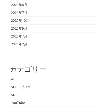
2021年8月
2021年7月
2020年10月
2020年9月
2020年7月
2020年2月
カテゴリー
AI
SEO・ブログ
SNS
YouTube