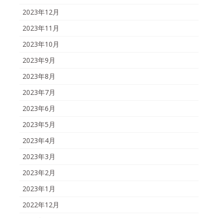
2023年12月
2023年11月
2023年10月
2023年9月
2023年8月
2023年7月
2023年6月
2023年5月
2023年4月
2023年3月
2023年2月
2023年1月
2022年12月