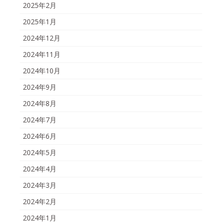
2025年2月
2025年1月
2024年12月
2024年11月
2024年10月
2024年9月
2024年8月
2024年7月
2024年6月
2024年5月
2024年4月
2024年3月
2024年2月
2024年1月