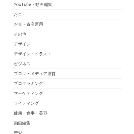
YouTube・動画編集
お金
お金・資産運用
その他
デザイン
デザイン・イラスト
ビジネス
ブログ・メディア運営
プログラミング
マーケティング
ライティング
健康・食事・美容
動画編集
恋愛