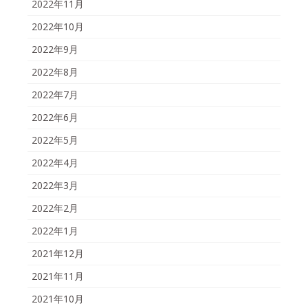
2022年11月
2022年10月
2022年9月
2022年8月
2022年7月
2022年6月
2022年5月
2022年4月
2022年3月
2022年2月
2022年1月
2021年12月
2021年11月
2021年10月