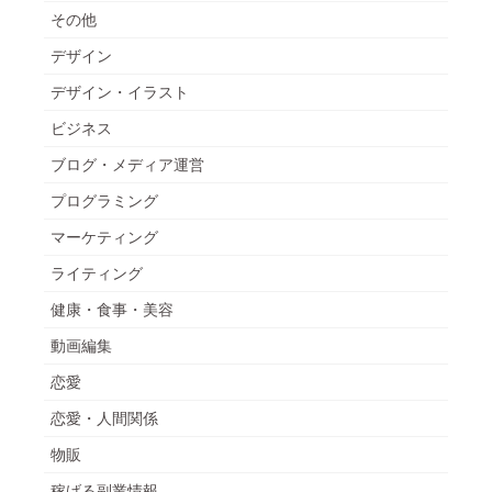
その他
デザイン
デザイン・イラスト
ビジネス
ブログ・メディア運営
プログラミング
マーケティング
ライティング
健康・食事・美容
動画編集
恋愛
恋愛・人間関係
物販
稼げる副業情報