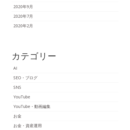
2020年9月
2020年7月
2020年2月
カテゴリー
AI
SEO・ブログ
SNS
YouTube
YouTube・動画編集
お金
お金・資産運用