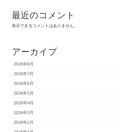
最近のコメント
表示できるコメントはありません。
アーカイブ
2026年8月
2026年7月
2026年6月
2026年5月
2026年4月
2026年3月
2026年2月
2026年1月