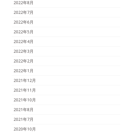
2022年8月
2022年7月
2022年6月
2022年5月
2022年4月
2022年3月
2022年2月
2022年1月
2021年12月
2021年11月
2021年10月
2021年8月
2021年7月
2020年10月