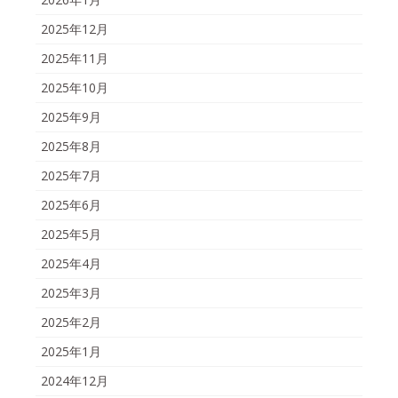
2025年12月
2025年11月
2025年10月
2025年9月
2025年8月
2025年7月
2025年6月
2025年5月
2025年4月
2025年3月
2025年2月
2025年1月
2024年12月