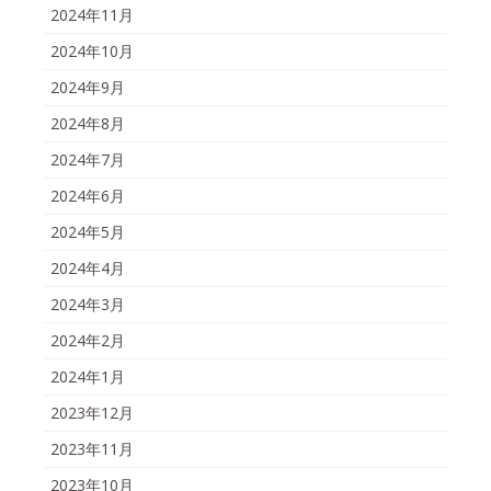
2024年11月
2024年10月
2024年9月
2024年8月
2024年7月
2024年6月
2024年5月
2024年4月
2024年3月
2024年2月
2024年1月
2023年12月
2023年11月
2023年10月