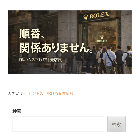
カテゴリー:
ビジネス
、
稼げる副業情報
検索
検索