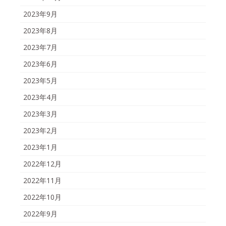
2023年9月
2023年8月
2023年7月
2023年6月
2023年5月
2023年4月
2023年3月
2023年2月
2023年1月
2022年12月
2022年11月
2022年10月
2022年9月