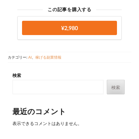
この記事を購入する
¥2,980
カテゴリー:
AI
、
稼げる副業情報
検索
検索
最近のコメント
表示できるコメントはありません。