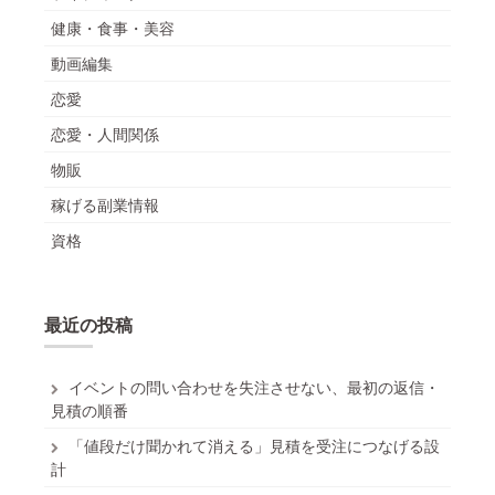
健康・食事・美容
動画編集
恋愛
恋愛・人間関係
物販
稼げる副業情報
資格
最近の投稿
イベントの問い合わせを失注させない、最初の返信・
見積の順番
「値段だけ聞かれて消える」見積を受注につなげる設
計