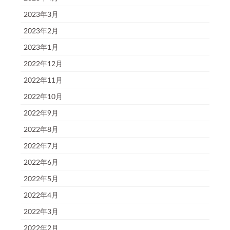
2023年3月
2023年2月
2023年1月
2022年12月
2022年11月
2022年10月
2022年9月
2022年8月
2022年7月
2022年6月
2022年5月
2022年4月
2022年3月
2022年2月