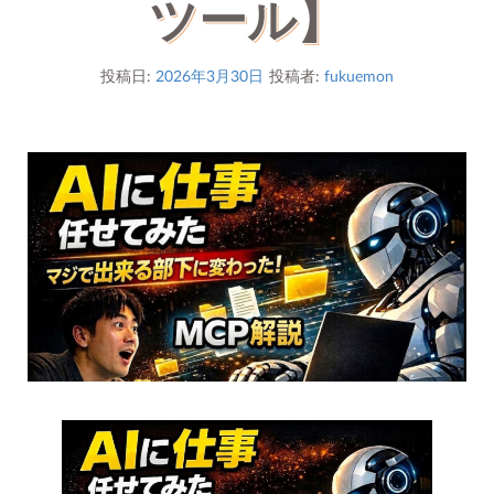
ツール】
投稿日:
2026年3月30日
投稿者:
fukuemon