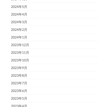
2024年5月
2024年4月
2024年3月
2024年2月
2024年1月
2023年12月
2023年11月
2023年10月
2023年9月
2023年8月
2023年7月
2023年6月
2023年5月
2023年4月