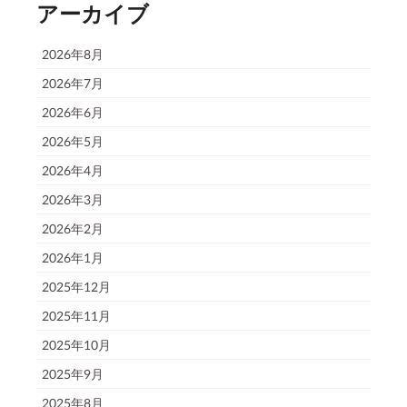
アーカイブ
2026年8月
2026年7月
2026年6月
2026年5月
2026年4月
2026年3月
2026年2月
2026年1月
2025年12月
2025年11月
2025年10月
2025年9月
2025年8月