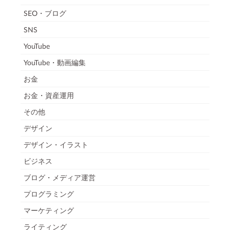
SEO・ブログ
SNS
YouTube
YouTube・動画編集
お金
お金・資産運用
その他
デザイン
デザイン・イラスト
ビジネス
ブログ・メディア運営
プログラミング
マーケティング
ライティング