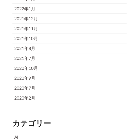
2022年1月
2021年12月
2021年11月
2021年10月
2021年8月
2021年7月
2020年10月
2020年9月
2020年7月
2020年2月
カテゴリー
AI