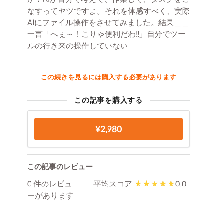
なすってヤツですよ。それを体感すべく、実際
AIにファイル操作をさせてみました。結果＿＿
一言「へぇ～！こりゃ便利だわ‼」自分でツー
ルの行き来の操作していない
この続きを見るには購入する必要があります
この記事を購入する
¥2,980
この記事のレビュー
0 件のレビュ
平均スコア
0.0
ーがあります