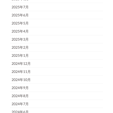
2025年7月
2025年6月
2025年5月
2025年4月
2025年3月
2025年2月
2025年1月
2024年12月
2024年11月
2024年10月
2024年9月
2024年8月
2024年7月
2024年6月