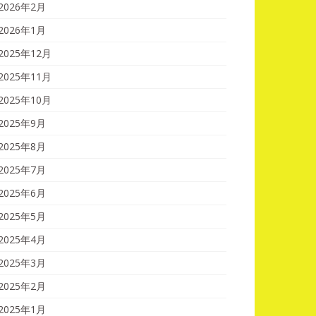
2026年2月
2026年1月
2025年12月
2025年11月
2025年10月
2025年9月
2025年8月
2025年7月
2025年6月
2025年5月
2025年4月
2025年3月
2025年2月
2025年1月