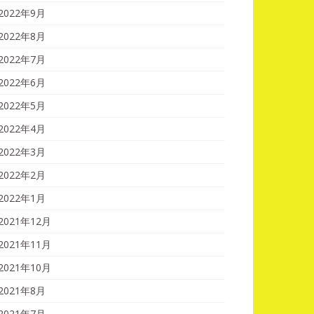
2022年9月
2022年8月
2022年7月
2022年6月
2022年5月
2022年4月
2022年3月
2022年2月
2022年1月
2021年12月
2021年11月
2021年10月
2021年8月
2021年7月