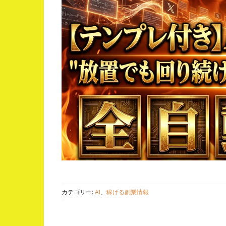
カテゴリー:
AI
、
稼げる副業情報