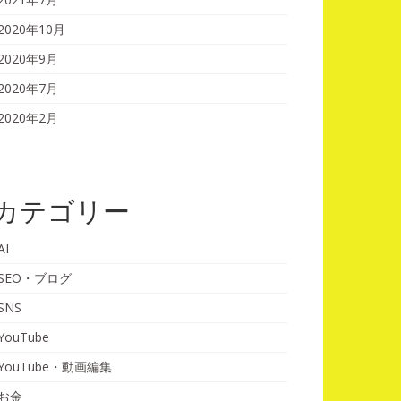
2020年10月
2020年9月
2020年7月
2020年2月
カテゴリー
AI
SEO・ブログ
SNS
YouTube
YouTube・動画編集
お金