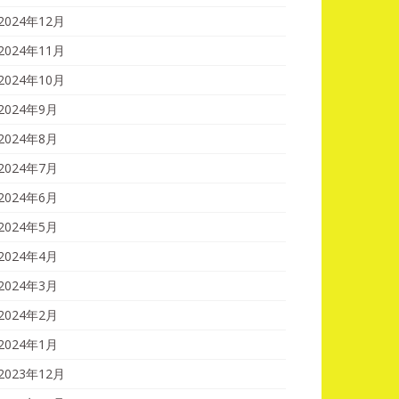
2024年12月
2024年11月
2024年10月
2024年9月
2024年8月
2024年7月
2024年6月
2024年5月
2024年4月
2024年3月
2024年2月
2024年1月
2023年12月