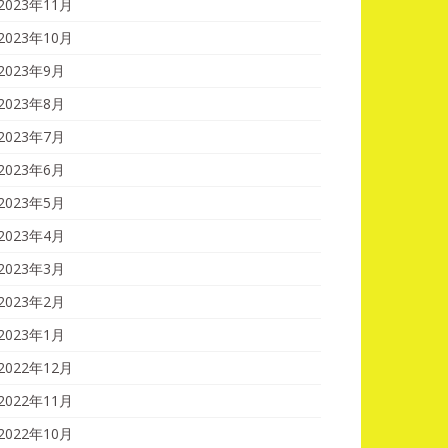
2023年11月
2023年10月
2023年9月
2023年8月
2023年7月
2023年6月
2023年5月
2023年4月
2023年3月
2023年2月
2023年1月
2022年12月
2022年11月
2022年10月