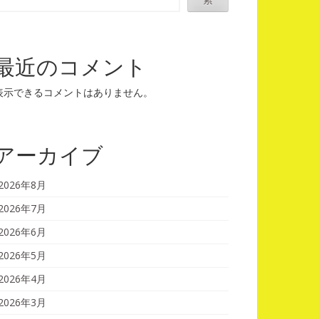
最近のコメント
表示できるコメントはありません。
アーカイブ
2026年8月
2026年7月
2026年6月
2026年5月
2026年4月
2026年3月