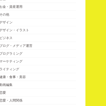
お金・資産運用
その他
デザイン
デザイン・イラスト
ビジネス
ブログ・メディア運営
プログラミング
マーケティング
ライティング
健康・食事・美容
動画編集
恋愛
恋愛・人間関係