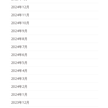
2024年12月
2024年11月
2024年10月
2024年9月
2024年8月
2024年7月
2024年6月
2024年5月
2024年4月
2024年3月
2024年2月
2024年1月
2023年12月