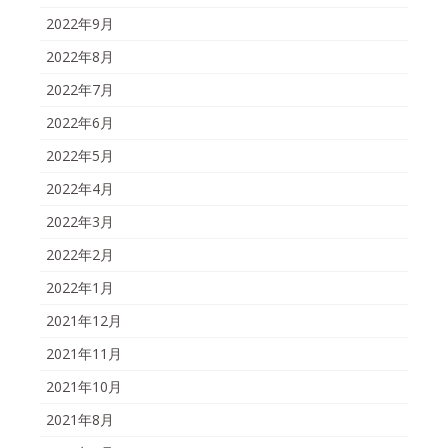
2022年9月
2022年8月
2022年7月
2022年6月
2022年5月
2022年4月
2022年3月
2022年2月
2022年1月
2021年12月
2021年11月
2021年10月
2021年8月