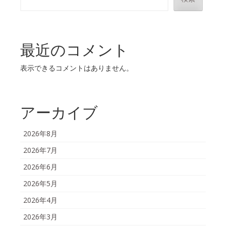
最近のコメント
表示できるコメントはありません。
アーカイブ
2026年8月
2026年7月
2026年6月
2026年5月
2026年4月
2026年3月