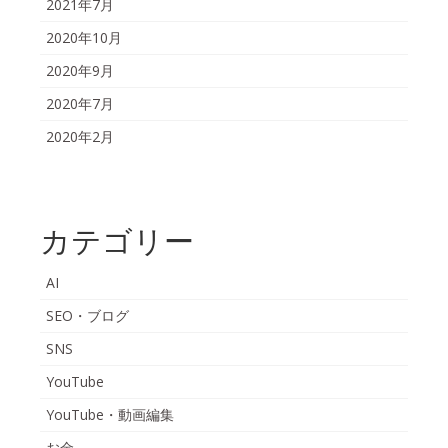
2021年7月
2020年10月
2020年9月
2020年7月
2020年2月
カテゴリー
AI
SEO・ブログ
SNS
YouTube
YouTube・動画編集
お金