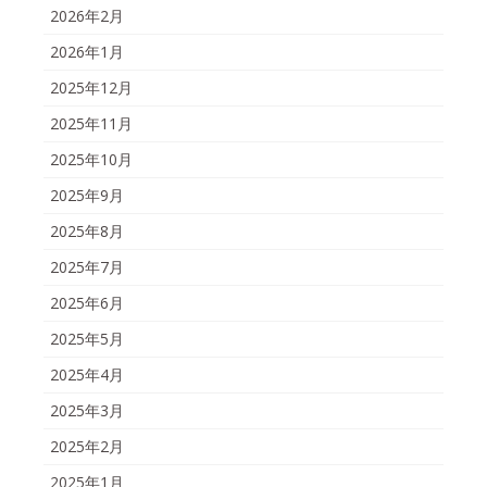
2026年2月
2026年1月
2025年12月
2025年11月
2025年10月
2025年9月
2025年8月
2025年7月
2025年6月
2025年5月
2025年4月
2025年3月
2025年2月
2025年1月