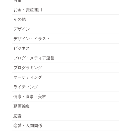
お金・資産運用
その他
デザイン
デザイン・イラスト
ビジネス
ブログ・メディア運営
プログラミング
マーケティング
ライティング
健康・食事・美容
動画編集
恋愛
恋愛・人間関係