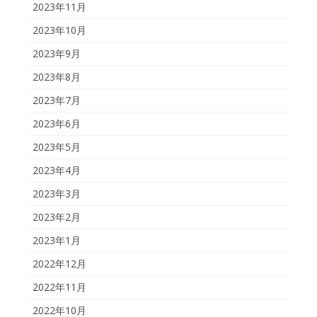
2023年11月
2023年10月
2023年9月
2023年8月
2023年7月
2023年6月
2023年5月
2023年4月
2023年3月
2023年2月
2023年1月
2022年12月
2022年11月
2022年10月