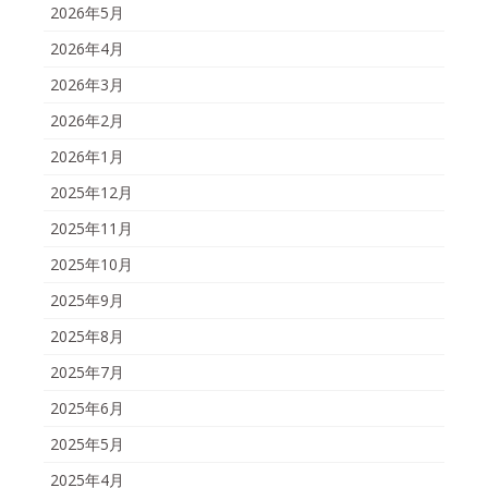
2026年5月
2026年4月
2026年3月
2026年2月
2026年1月
2025年12月
2025年11月
2025年10月
2025年9月
2025年8月
2025年7月
2025年6月
2025年5月
2025年4月