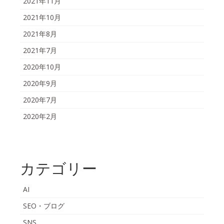
2021年11月
2021年10月
2021年8月
2021年7月
2020年10月
2020年9月
2020年7月
2020年2月
カテゴリー
AI
SEO・ブログ
SNS