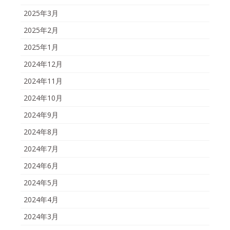
2025年3月
2025年2月
2025年1月
2024年12月
2024年11月
2024年10月
2024年9月
2024年8月
2024年7月
2024年6月
2024年5月
2024年4月
2024年3月