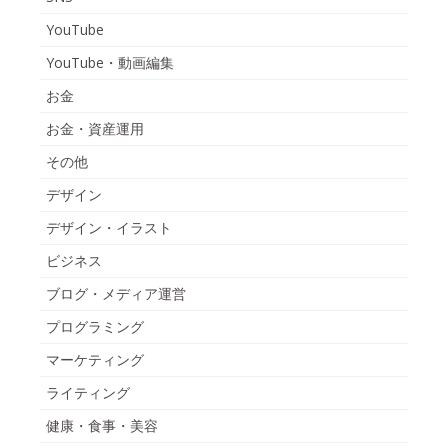
YouTube
YouTube・動画編集
お金
お金・資産運用
その他
デザイン
デザイン・イラスト
ビジネス
ブログ・メディア運営
プログラミング
マーケティング
ライティング
健康・食事・美容