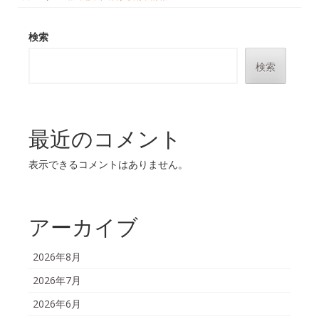
検索
検索
最近のコメント
表示できるコメントはありません。
アーカイブ
2026年8月
2026年7月
2026年6月