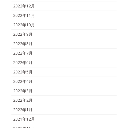
2022年12月
2022年11月
2022年10月
2022年9月
2022年8月
2022年7月
2022年6月
2022年5月
2022年4月
2022年3月
2022年2月
2022年1月
2021年12月