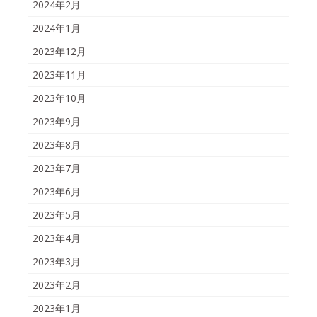
2024年2月
2024年1月
2023年12月
2023年11月
2023年10月
2023年9月
2023年8月
2023年7月
2023年6月
2023年5月
2023年4月
2023年3月
2023年2月
2023年1月