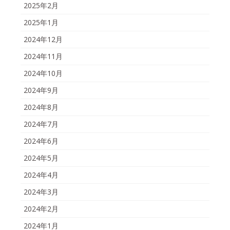
2025年2月
2025年1月
2024年12月
2024年11月
2024年10月
2024年9月
2024年8月
2024年7月
2024年6月
2024年5月
2024年4月
2024年3月
2024年2月
2024年1月