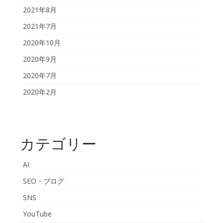
2021年8月
2021年7月
2020年10月
2020年9月
2020年7月
2020年2月
カテゴリー
AI
SEO・ブログ
SNS
YouTube