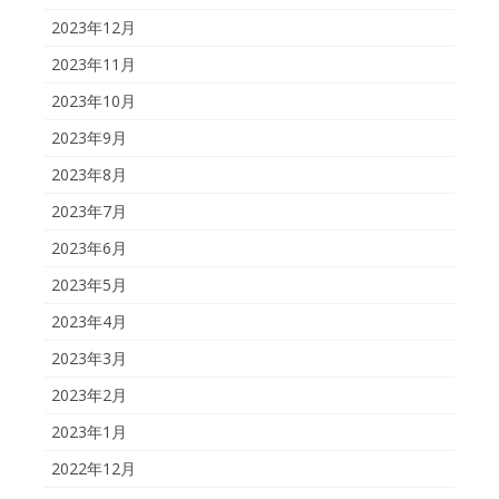
2023年12月
2023年11月
2023年10月
2023年9月
2023年8月
2023年7月
2023年6月
2023年5月
2023年4月
2023年3月
2023年2月
2023年1月
2022年12月