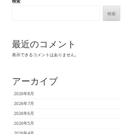
検索
検索
最近のコメント
表示できるコメントはありません。
アーカイブ
2026年8月
2026年7月
2026年6月
2026年5月
2026年4月