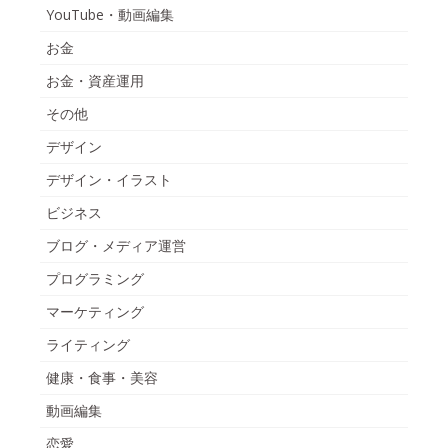
YouTube・動画編集
お金
お金・資産運用
その他
デザイン
デザイン・イラスト
ビジネス
ブログ・メディア運営
プログラミング
マーケティング
ライティング
健康・食事・美容
動画編集
恋愛