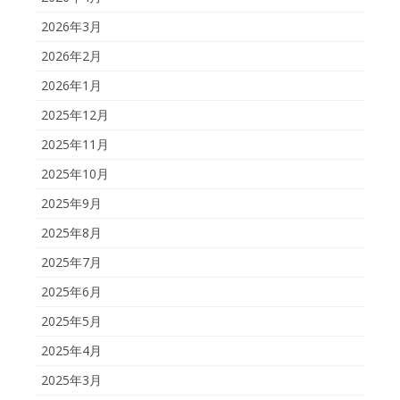
2026年3月
2026年2月
2026年1月
2025年12月
2025年11月
2025年10月
2025年9月
2025年8月
2025年7月
2025年6月
2025年5月
2025年4月
2025年3月