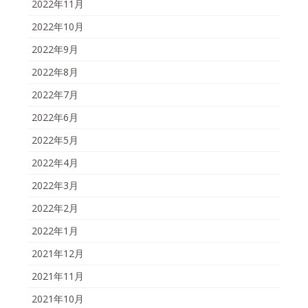
2022年11月
2022年10月
2022年9月
2022年8月
2022年7月
2022年6月
2022年5月
2022年4月
2022年3月
2022年2月
2022年1月
2021年12月
2021年11月
2021年10月