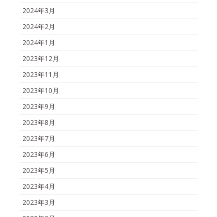
2024年3月
2024年2月
2024年1月
2023年12月
2023年11月
2023年10月
2023年9月
2023年8月
2023年7月
2023年6月
2023年5月
2023年4月
2023年3月