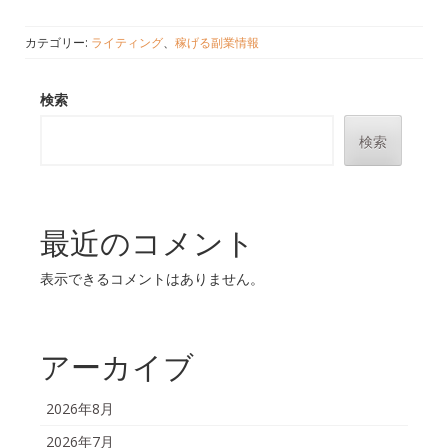
カテゴリー:
ライティング
、
稼げる副業情報
検索
検索
最近のコメント
表示できるコメントはありません。
アーカイブ
2026年8月
2026年7月