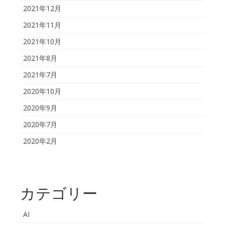
2021年12月
2021年11月
2021年10月
2021年8月
2021年7月
2020年10月
2020年9月
2020年7月
2020年2月
カテゴリー
AI