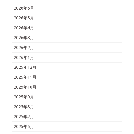
2026年6月
2026年5月
2026年4月
2026年3月
2026年2月
2026年1月
2025年12月
2025年11月
2025年10月
2025年9月
2025年8月
2025年7月
2025年6月