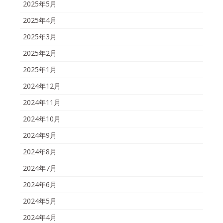
2025年5月
2025年4月
2025年3月
2025年2月
2025年1月
2024年12月
2024年11月
2024年10月
2024年9月
2024年8月
2024年7月
2024年6月
2024年5月
2024年4月