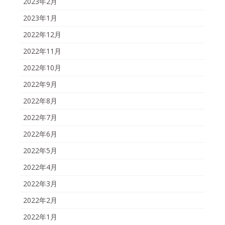
2023年2月
2023年1月
2022年12月
2022年11月
2022年10月
2022年9月
2022年8月
2022年7月
2022年6月
2022年5月
2022年4月
2022年3月
2022年2月
2022年1月