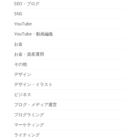
SEO・ブログ
SNS
YouTube
YouTube・動画編集
お金
お金・資産運用
その他
デザイン
デザイン・イラスト
ビジネス
ブログ・メディア運営
プログラミング
マーケティング
ライティング