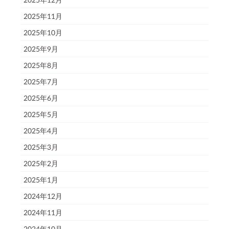
2025年11月
2025年10月
2025年9月
2025年8月
2025年7月
2025年6月
2025年5月
2025年4月
2025年3月
2025年2月
2025年1月
2024年12月
2024年11月
2024年10月