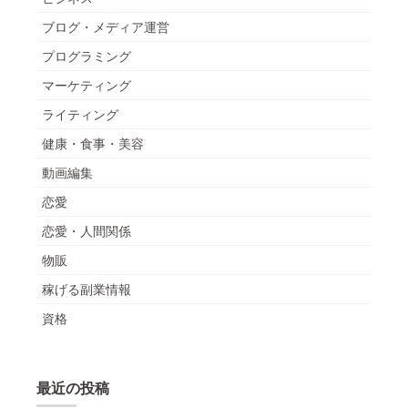
ブログ・メディア運営
プログラミング
マーケティング
ライティング
健康・食事・美容
動画編集
恋愛
恋愛・人間関係
物販
稼げる副業情報
資格
最近の投稿