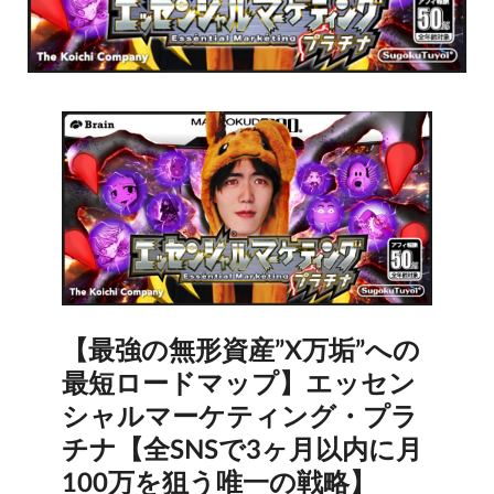
【最強の無形資産”X万垢”への
最短ロードマップ】エッセン
シャルマーケティング・プラ
チナ【全SNSで3ヶ月以内に月
100万を狙う唯一の戦略】