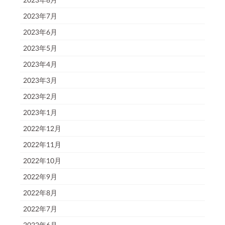
2023年7月
2023年6月
2023年5月
2023年4月
2023年3月
2023年2月
2023年1月
2022年12月
2022年11月
2022年10月
2022年9月
2022年8月
2022年7月
2022年6月