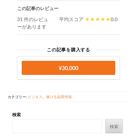
この記事のレビュー
31 件のレビュ
平均スコア
0.0
ーがあります
この記事を購入する
¥30,000
カテゴリー:
ビジネス
、
稼げる副業情報
検索
検索