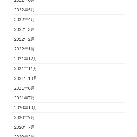
2022年5月
2022年4月
2022年3月
2022年2月
2022年1月
2021年12月
2021年11月
2021年10月
2021年8月
2021年7月
2020年10月
2020年9月
2020年7月
2020年2月