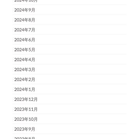
2024年9月
2024年8月
2024年7月
2024年6月
2024年5月
2024年4月
2024年3月
2024年2月
2024年1月
2023年12月
2023年11月
2023年10月
2023年9月
2023年8月