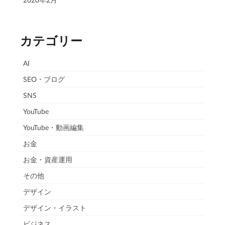
カテゴリー
AI
SEO・ブログ
SNS
YouTube
YouTube・動画編集
お金
お金・資産運用
その他
デザイン
デザイン・イラスト
ビジネス