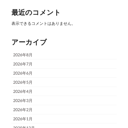
最近のコメント
表示できるコメントはありません。
アーカイブ
2026年8月
2026年7月
2026年6月
2026年5月
2026年4月
2026年3月
2026年2月
2026年1月
2025年12月