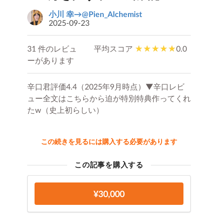
小川 幸→@Pien_Alchemist
2025-09-23
31 件のレビュ
平均スコア
0.0
ーがあります
辛口君評価4.4（2025年9月時点）▼辛口レビ
ュー全文はこちらから迫が特別特典作ってくれ
たw（史上初らしい）
この続きを見るには購入する必要があります
この記事を購入する
¥30,000