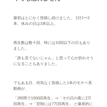
最初はとにかく投稿し続けました。 1日1〜2
本。休みの日は3本以上。
再生数は数十回、時には10回以下の日もあり
ました。
「誰も見てないじゃん」と思って心が折れそう
になることもありました。
でもある日、何気なく投稿した1本のモチベ系
動画が、
「2時間で1000回再生」→「その日の夜に2万
回再生」→「翌朝には7万回再生」 と爆発的に