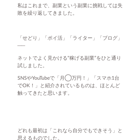
私はこれまで、副業という副業に挑戦しては失
敗を繰り返してきました。
「せどり」「ポイ活」「ライター」「ブログ」
──
ネットでよく見かける“稼げる副業”をひと通り
試しました。
SNSやYouTubeで「月◯万円！」「スマホ1台
でOK！」と紹介されているものは、ほとんど
触ってきたと思います。
どれも最初は「これなら自分でもできそう」と
思えるものでした。