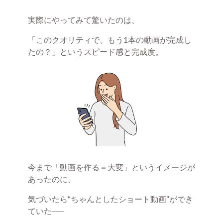
実際にやってみて驚いたのは、
「このクオリティで、もう1本の動画が完成し
たの？」というスピード感と完成度。
今まで「動画を作る＝大変」というイメージが
あったのに、
気づいたら“ちゃんとしたショート動画”ができ
ていた──