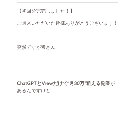
【初回分完売しました！】
ご購入いただいた皆様ありがとうございます！
突然ですが皆さん
ChatGPTとVrewだけで“月30万”狙える副業
が
あるんですけど