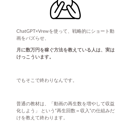
ChatGPT×Vrewを使って、戦略的にショート動
画をバズらせ、
月に数万円を稼ぐ方法を教えている人は、実は
けっこういます。
でもそこで終わりなんです。
普通の教材は、「動画の再生数を増やして収益
化しよう」 という“再生回数＝収入”の仕組みだ
けを教えて終わります。