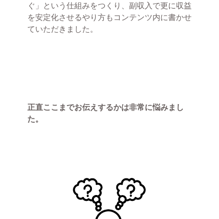
ぐ」という仕組みをつくり、副収入で更に収益
を安定化させるやり方もコンテンツ内に書かせ
ていただきました。
正直ここまでお伝えするかは非常に悩みまし
た。