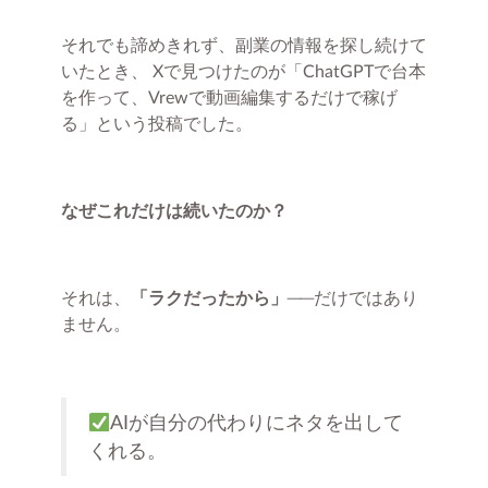
それでも諦めきれず、副業の情報を探し続けて
いたとき、 Xで見つけたのが「ChatGPTで台本
を作って、Vrewで動画編集するだけで稼げ
る」という投稿でした。
なぜこれだけは続いたのか？
それは、
「ラクだったから」
──だけではあり
ません。
AIが自分の代わりにネタを出して
くれる。