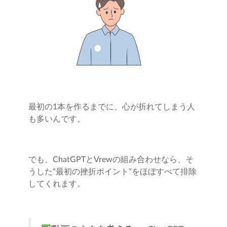
最初の1本を作るまでに、心が折れてしまう人
も多いんです。
でも、ChatGPTとVrewの組み合わせなら、そ
うした“最初の挫折ポイント”をほぼすべて排除
してくれます。