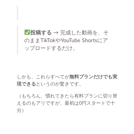
投稿する
→ 完成した動画を、そ
のままTikTokやYouTube Shortsにア
ップロードするだけ。
しかも、これらすべてが
無料プランだけでも実
現できる
というのが驚きです。
（もちろん、慣れてきたら有料プランに切り替
えるのもアリですが、最初は0円スタートで十
分）