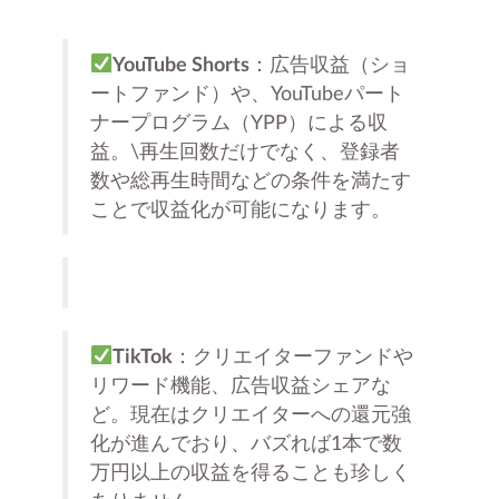
YouTube Shorts
：広告収益（ショ
ートファンド）や、YouTubeパート
ナープログラム（YPP）による収
益。\再生回数だけでなく、登録者
数や総再生時間などの条件を満たす
ことで収益化が可能になります。
TikTok
：クリエイターファンドや
リワード機能、広告収益シェアな
ど。現在はクリエイターへの還元強
化が進んでおり、バズれば1本で数
万円以上の収益を得ることも珍しく