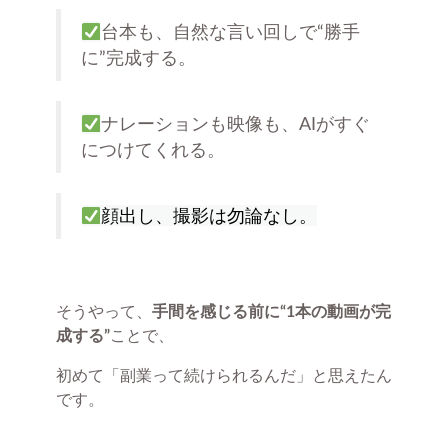
台本も、自然な言い回しで“勝手
に”完成する。
ナレーションも映像も、AIがすぐ
につけてくれる。
顔出し、撮影は勿論なし。
そうやって、
手間を感じる前に“1本の動画が完
成する”
ことで、
初めて「副業って続けられるんだ」と思えたん
です。