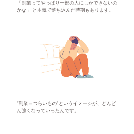
「副業ってやっぱり一部の人にしかできないの
かな」 と本気で落ち込んだ時期もあります。
“副業＝つらいもの”というイメージが、どんど
ん強くなっていったんです。