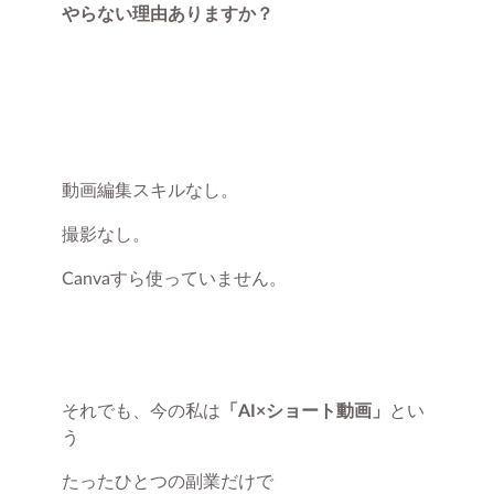
やらない理由ありますか？
動画編集スキルなし。
撮影なし。
Canvaすら使っていません。
それでも、今の私は
「AI×ショート動画」
とい
う
たったひとつの副業だけで