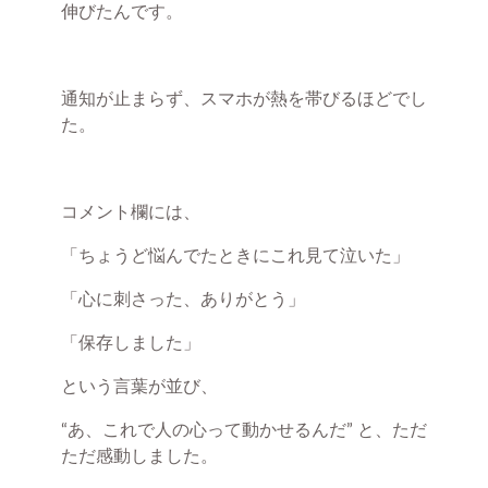
伸びたんです。
通知が止まらず、スマホが熱を帯びるほどでし
た。
コメント欄には、
「ちょうど悩んでたときにこれ見て泣いた」
「心に刺さった、ありがとう」
「保存しました」
という言葉が並び、
“あ、これで人の心って動かせるんだ” と、ただ
ただ感動しました。