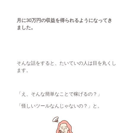
月に30万円の収益を得られるようになってき
ました。
そんな話をすると、たいていの人は目を丸くし
ます。
「え、そんな簡単なことで稼げるの？」
「怪しいツールなんじゃないの？」と。