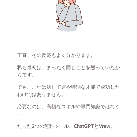
正直、その反応もよく分かります。
私も最初は、まったく同じことを思っていたか
らです。
でも、これは決して運や特別な才能で成功した
わけではありません。
必要なのは、高額なスキルや専門知識ではなく
──
たった2つの無料ツール、
ChatGPTとVrew
。