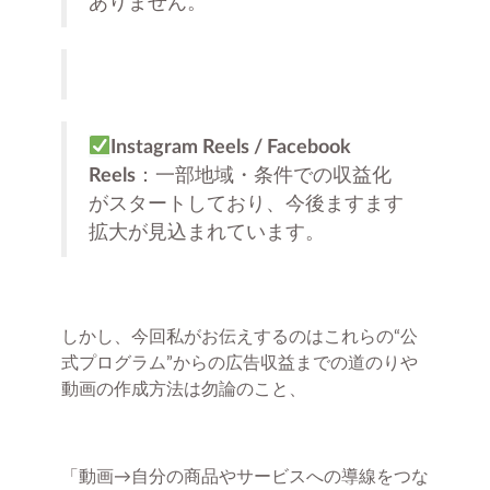
ありません。
Instagram Reels / Facebook
Reels
：一部地域・条件での収益化
がスタートしており、今後ますます
拡大が見込まれています。
しかし、今回私がお伝えするのはこれらの“公
式プログラム”からの広告収益までの道のりや
動画の作成方法は勿論のこと、
「動画→自分の商品やサービスへの導線をつな