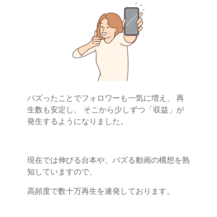
バズったことでフォロワーも一気に増え、 再
生数も安定し、 そこから少しずつ「収益」が
発生するようになりました。
現在では伸びる台本や、バズる動画の構想を熟
知していますので、
高頻度で数十万再生を連発しております。