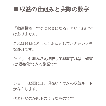
■ 収益の仕組みと実際の数字
「動画投稿＝すぐにお金になる」というわけで
はありません。
これは最初にきちんとお伝えしておきたい大事
な部分です。
ただし、
仕組みさえ理解して継続すれば、確実
に“収益化”できる副業
です。
ショート動画には、現在いくつかの収益ルート
が存在します。
代表的なのが以下のようなものです