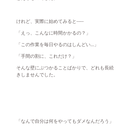
けれど、実際に始めてみると──
「えっ、こんなに時間かかるの？」
「この作業を毎日やるのはしんどい…」
「手間の割に、これだけ？」
そんな壁にぶつかることばかりで、どれも長続
きしませんでした。
「なんで自分は何をやってもダメなんだろう」