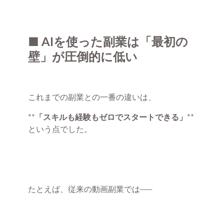
■ AIを使った副業は「最初の
壁」が圧倒的に低い
これまでの副業との一番の違いは、
**
「スキルも経験もゼロでスタートできる」
**
という点でした。
たとえば、従来の動画副業では──