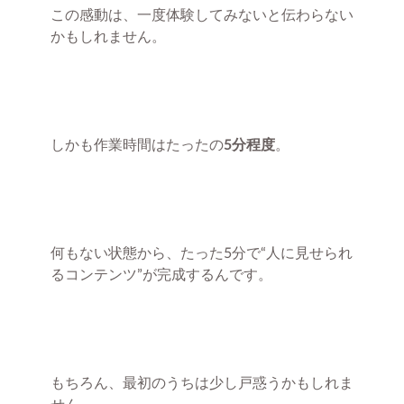
この感動は、一度体験してみないと伝わらない
かもしれません。
しかも作業時間はたったの
5分程度
。
何もない状態から、たった5分で“人に見せられ
るコンテンツ”が完成するんです。
もちろん、最初のうちは少し戸惑うかもしれま
せん。