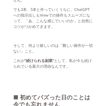
でも3本、5本と作っていくうちに、ChatGPT
への指示出しもVrewでの操作もスムーズにな
って、「あ、こんな感じでいいのか」と自然に
コツがつかめてきます。
そして、何より嬉しいのは「難しい操作が一切
ない」こと。
これが
“続けられる副業”
として、私が今も続け
られている最大の理由なんです。
■ 初めてバズった日のことは
今でも忘れません