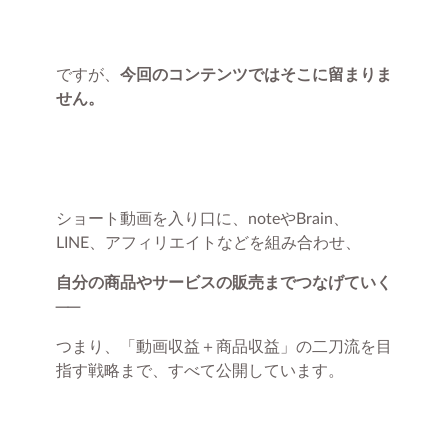
ですが、
今回のコンテンツではそこに留まりま
せん。
ショート動画を入り口に、noteやBrain、
LINE、アフィリエイトなどを組み合わせ、
自分の商品やサービスの販売までつなげていく
──
つまり、「動画収益＋商品収益」の二刀流を目
指す戦略まで、すべて公開しています。