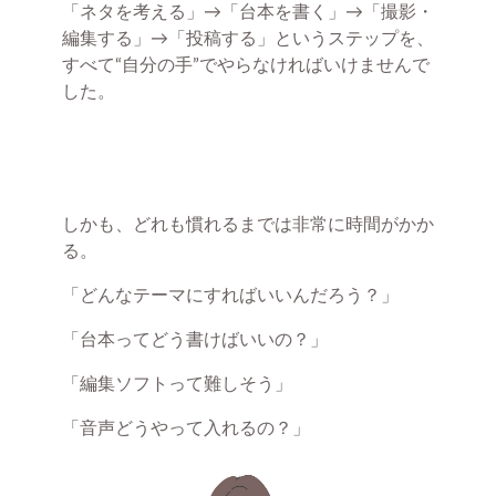
「ネタを考える」→「台本を書く」→「撮影・
編集する」→「投稿する」というステップを、
すべて“自分の手”でやらなければいけませんで
した。
しかも、どれも慣れるまでは非常に時間がかか
る。
「どんなテーマにすればいいんだろう？」
「台本ってどう書けばいいの？」
「編集ソフトって難しそう」
「音声どうやって入れるの？」