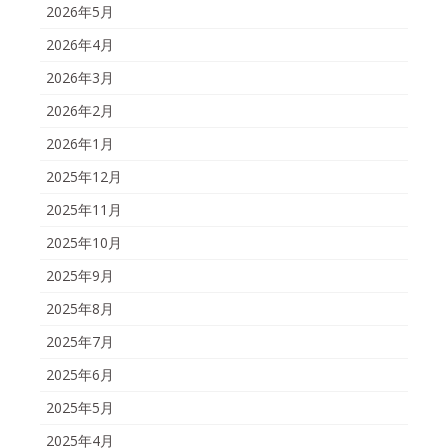
2026年5月
2026年4月
2026年3月
2026年2月
2026年1月
2025年12月
2025年11月
2025年10月
2025年9月
2025年8月
2025年7月
2025年6月
2025年5月
2025年4月