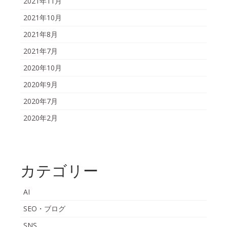
2021年11月
2021年10月
2021年8月
2021年7月
2020年10月
2020年9月
2020年7月
2020年2月
カテゴリー
AI
SEO・ブログ
SNS