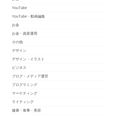
YouTube
YouTube・動画編集
お金
お金・資産運用
その他
デザイン
デザイン・イラスト
ビジネス
ブログ・メディア運営
プログラミング
マーケティング
ライティング
健康・食事・美容