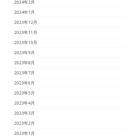
2024年2月
2024年1月
2023年12月
2023年11月
2023年10月
2023年9月
2023年8月
2023年7月
2023年6月
2023年5月
2023年4月
2023年3月
2023年2月
2023年1月