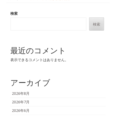
検索
検索
最近のコメント
表示できるコメントはありません。
アーカイブ
2026年8月
2026年7月
2026年6月