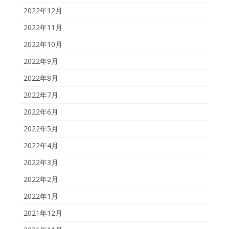
2022年12月
2022年11月
2022年10月
2022年9月
2022年8月
2022年7月
2022年6月
2022年5月
2022年4月
2022年3月
2022年2月
2022年1月
2021年12月