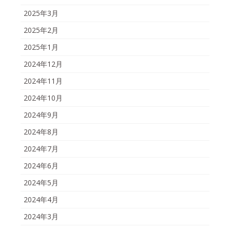
2025年3月
2025年2月
2025年1月
2024年12月
2024年11月
2024年10月
2024年9月
2024年8月
2024年7月
2024年6月
2024年5月
2024年4月
2024年3月