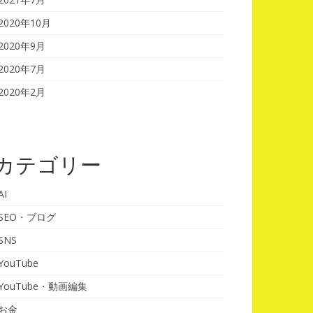
2020年10月
2020年9月
2020年7月
2020年2月
カテゴリー
AI
SEO・ブログ
SNS
YouTube
YouTube・動画編集
お金