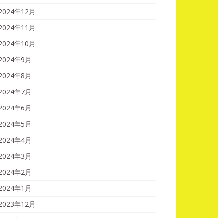
2024年12月
2024年11月
2024年10月
2024年9月
2024年8月
2024年7月
2024年6月
2024年5月
2024年4月
2024年3月
2024年2月
2024年1月
2023年12月