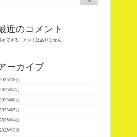
最近のコメント
表示できるコメントはありません。
アーカイブ
2026年8月
2026年7月
2026年6月
2026年5月
2026年4月
2026年3月