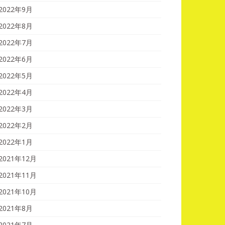
2022年9月
2022年8月
2022年7月
2022年6月
2022年5月
2022年4月
2022年3月
2022年2月
2022年1月
2021年12月
2021年11月
2021年10月
2021年8月
2021年7月