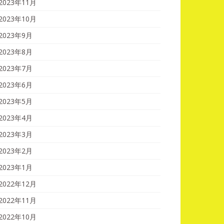
2023年11月
2023年10月
2023年9月
2023年8月
2023年7月
2023年6月
2023年5月
2023年4月
2023年3月
2023年2月
2023年1月
2022年12月
2022年11月
2022年10月