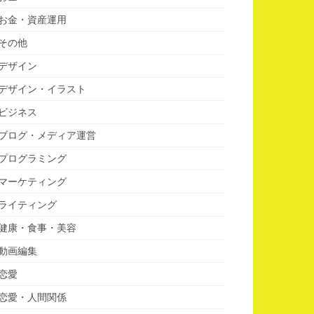
お金・資産運用
その他
デザイン
デザイン・イラスト
ビジネス
ブログ・メディア運営
プログラミング
マーケティング
ライティング
健康・食事・美容
動画編集
恋愛
恋愛・人間関係