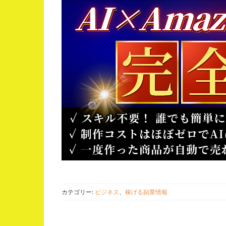
カテゴリー:
ビジネス
、
稼げる副業情報