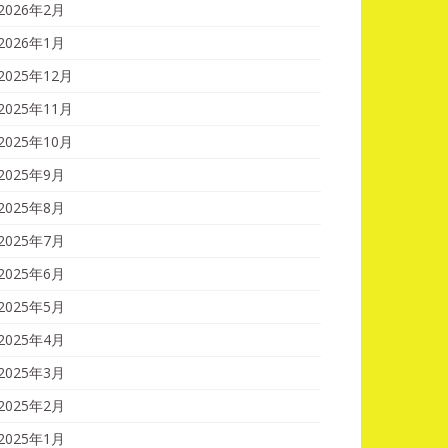
2026年2月
2026年1月
2025年12月
2025年11月
2025年10月
2025年9月
2025年8月
2025年7月
2025年6月
2025年5月
2025年4月
2025年3月
2025年2月
2025年1月