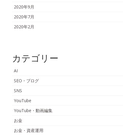
2020年9月
2020年7月
2020年2月
カテゴリー
AI
SEO・ブログ
SNS
YouTube
YouTube・動画編集
お金
お金・資産運用