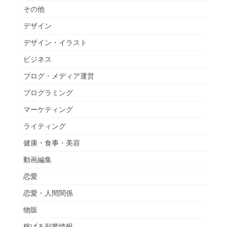
その他
デザイン
デザイン・イラスト
ビジネス
ブログ・メディア運営
プログラミング
マーケティング
ライティング
健康・食事・美容
動画編集
恋愛
恋愛・人間関係
物販
稼げる副業情報