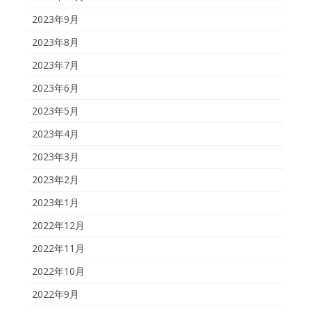
2023年9月
2023年8月
2023年7月
2023年6月
2023年5月
2023年4月
2023年3月
2023年2月
2023年1月
2022年12月
2022年11月
2022年10月
2022年9月