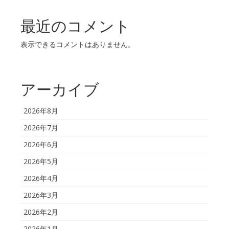
最近のコメント
表示できるコメントはありません。
アーカイブ
2026年8月
2026年7月
2026年6月
2026年5月
2026年4月
2026年3月
2026年2月
2026年1月