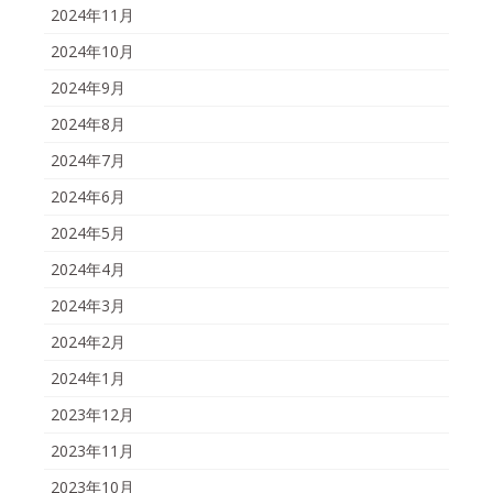
2024年11月
2024年10月
2024年9月
2024年8月
2024年7月
2024年6月
2024年5月
2024年4月
2024年3月
2024年2月
2024年1月
2023年12月
2023年11月
2023年10月