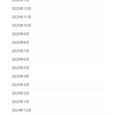
2025年12月
2025年11月
2025年10月
2025年9月
2025年8月
2025年7月
2025年6月
2025年5月
2025年4月
2025年3月
2025年2月
2025年1月
2024年12月