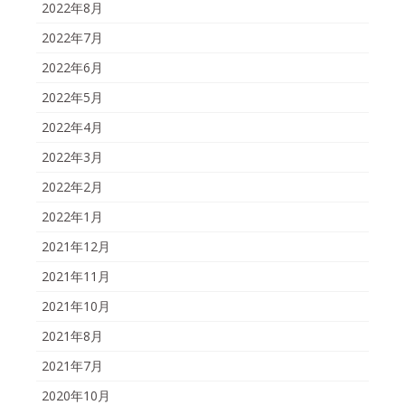
2022年8月
2022年7月
2022年6月
2022年5月
2022年4月
2022年3月
2022年2月
2022年1月
2021年12月
2021年11月
2021年10月
2021年8月
2021年7月
2020年10月