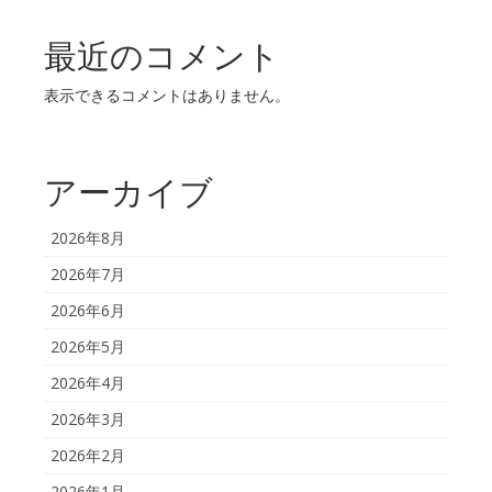
最近のコメント
表示できるコメントはありません。
アーカイブ
2026年8月
2026年7月
2026年6月
2026年5月
2026年4月
2026年3月
2026年2月
2026年1月