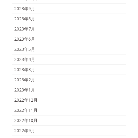
2023年9月
2023年8月
2023年7月
2023年6月
2023年5月
2023年4月
2023年3月
2023年2月
2023年1月
2022年12月
2022年11月
2022年10月
2022年9月