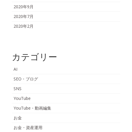
2020年9月
2020年7月
2020年2月
カテゴリー
AI
SEO・ブログ
SNS
YouTube
YouTube・動画編集
お金
お金・資産運用