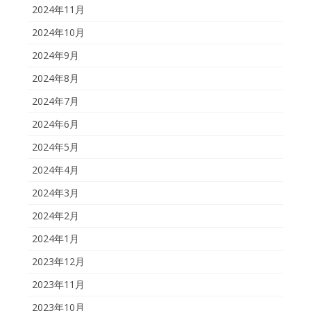
2024年11月
2024年10月
2024年9月
2024年8月
2024年7月
2024年6月
2024年5月
2024年4月
2024年3月
2024年2月
2024年1月
2023年12月
2023年11月
2023年10月