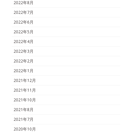
2022年8月
2022年7月
2022年6月
2022年5月
2022年4月
2022年3月
2022年2月
2022年1月
2021年12月
2021年11月
2021年10月
2021年8月
2021年7月
2020年10月