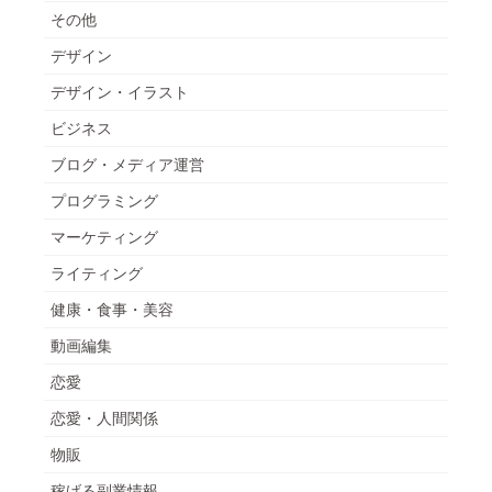
その他
デザイン
デザイン・イラスト
ビジネス
ブログ・メディア運営
プログラミング
マーケティング
ライティング
健康・食事・美容
動画編集
恋愛
恋愛・人間関係
物販
稼げる副業情報