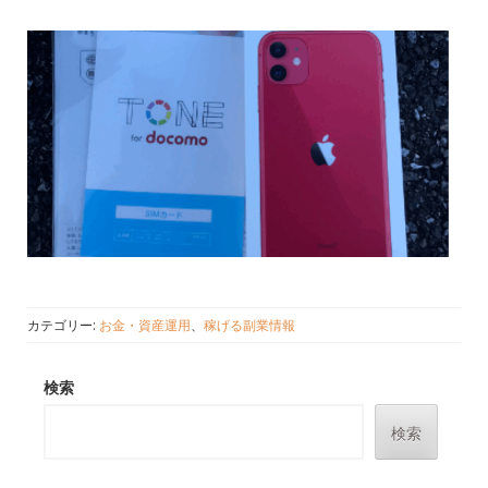
カテゴリー:
お金・資産運用
、
稼げる副業情報
検索
検索