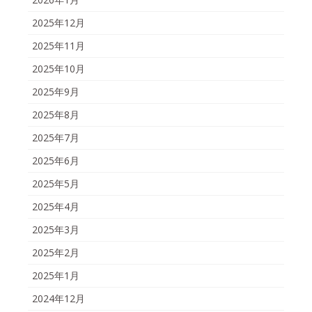
2025年12月
2025年11月
2025年10月
2025年9月
2025年8月
2025年7月
2025年6月
2025年5月
2025年4月
2025年3月
2025年2月
2025年1月
2024年12月