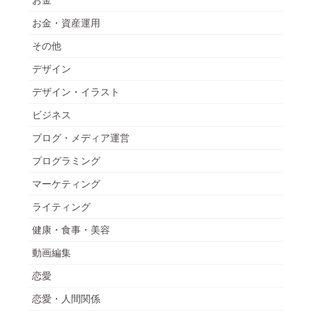
お金・資産運用
その他
デザイン
デザイン・イラスト
ビジネス
ブログ・メディア運営
プログラミング
マーケティング
ライティング
健康・食事・美容
動画編集
恋愛
恋愛・人間関係