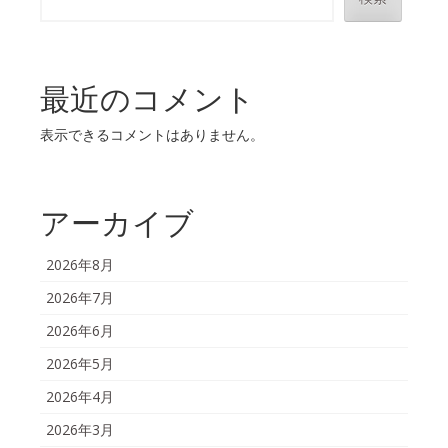
最近のコメント
表示できるコメントはありません。
アーカイブ
2026年8月
2026年7月
2026年6月
2026年5月
2026年4月
2026年3月