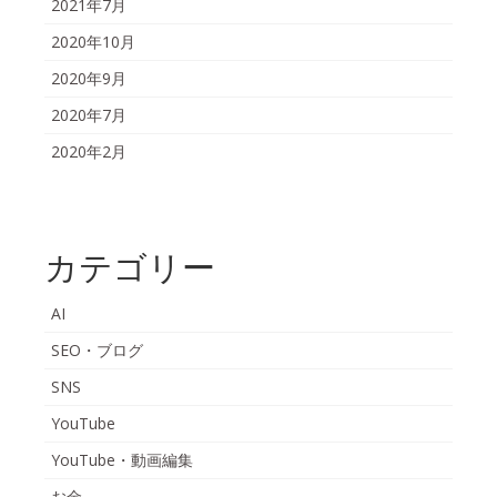
2021年7月
2020年10月
2020年9月
2020年7月
2020年2月
カテゴリー
AI
SEO・ブログ
SNS
YouTube
YouTube・動画編集
お金