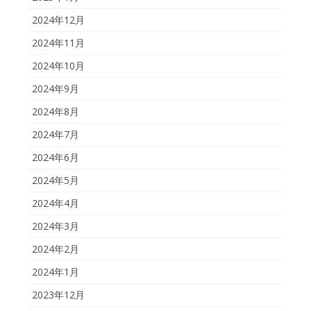
2024年12月
2024年11月
2024年10月
2024年9月
2024年8月
2024年7月
2024年6月
2024年5月
2024年4月
2024年3月
2024年2月
2024年1月
2023年12月