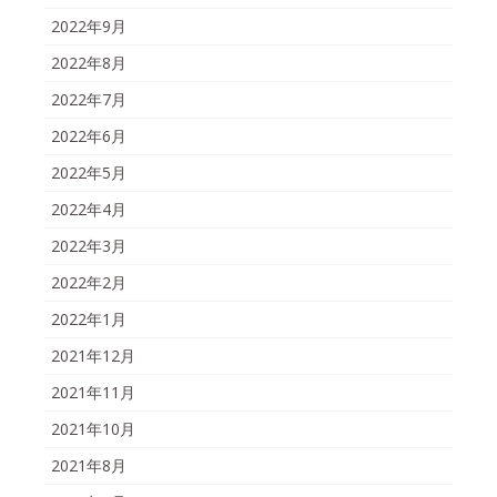
2022年9月
2022年8月
2022年7月
2022年6月
2022年5月
2022年4月
2022年3月
2022年2月
2022年1月
2021年12月
2021年11月
2021年10月
2021年8月