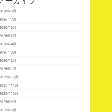
アーカイブ
2026年8月
2026年7月
2026年6月
2026年5月
2026年4月
2026年3月
2026年2月
2026年1月
2025年12月
2025年11月
2025年10月
2025年9月
2025年8月