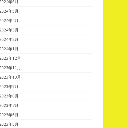
2024年6月
2024年5月
2024年4月
2024年3月
2024年2月
2024年1月
2023年12月
2023年11月
2023年10月
2023年9月
2023年8月
2023年7月
2023年6月
2023年5月