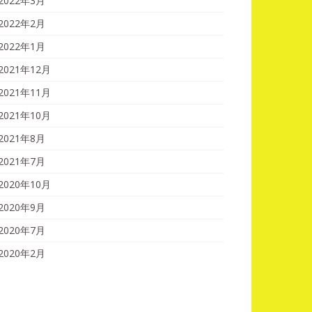
2022年3月
2022年2月
2022年1月
2021年12月
2021年11月
2021年10月
2021年8月
2021年7月
2020年10月
2020年9月
2020年7月
2020年2月