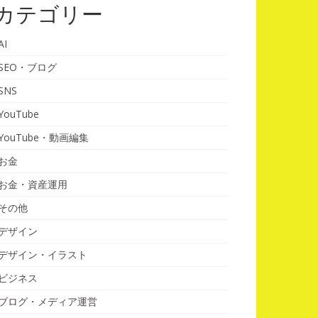
カテゴリー
AI
SEO・ブログ
SNS
YouTube
YouTube・動画編集
お金
お金・資産運用
その他
デザイン
デザイン・イラスト
ビジネス
ブログ・メディア運営