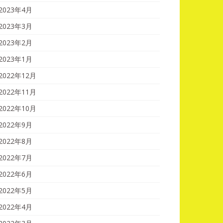
2023年4月
2023年3月
2023年2月
2023年1月
2022年12月
2022年11月
2022年10月
2022年9月
2022年8月
2022年7月
2022年6月
2022年5月
2022年4月