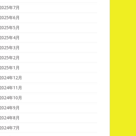
2025年7月
2025年6月
2025年5月
2025年4月
2025年3月
2025年2月
2025年1月
2024年12月
2024年11月
2024年10月
2024年9月
2024年8月
2024年7月