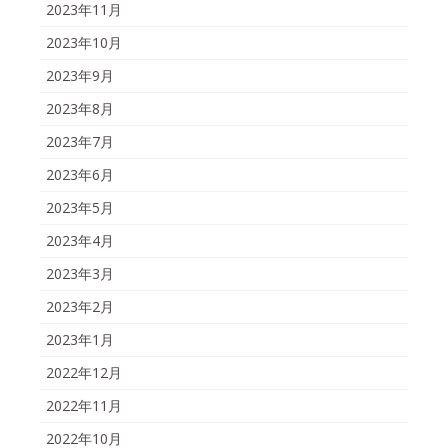
2023年11月
2023年10月
2023年9月
2023年8月
2023年7月
2023年6月
2023年5月
2023年4月
2023年3月
2023年2月
2023年1月
2022年12月
2022年11月
2022年10月