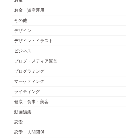
お金・資産運用
その他
デザイン
デザイン・イラスト
ビジネス
ブログ・メディア運営
プログラミング
マーケティング
ライティング
健康・食事・美容
動画編集
恋愛
恋愛・人間関係