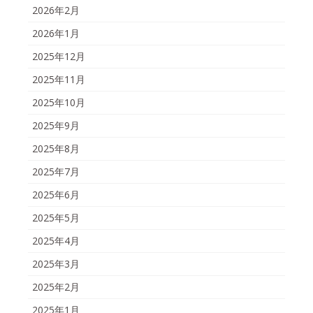
2026年2月
2026年1月
2025年12月
2025年11月
2025年10月
2025年9月
2025年8月
2025年7月
2025年6月
2025年5月
2025年4月
2025年3月
2025年2月
2025年1月