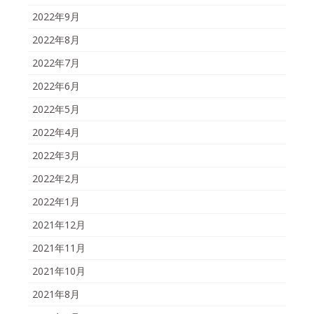
2022年9月
2022年8月
2022年7月
2022年6月
2022年5月
2022年4月
2022年3月
2022年2月
2022年1月
2021年12月
2021年11月
2021年10月
2021年8月