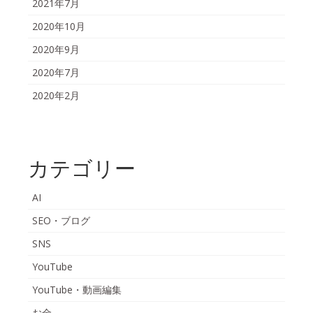
2021年7月
2020年10月
2020年9月
2020年7月
2020年2月
カテゴリー
AI
SEO・ブログ
SNS
YouTube
YouTube・動画編集
お金