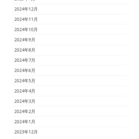
2024年12月
2024年11月
2024年10月
2024年9月
2024年8月
2024年7月
2024年6月
2024年5月
2024年4月
2024年3月
2024年2月
2024年1月
2023年12月